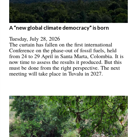
A “new global climate democracy” is born
Tuesday, July 28, 2026
The curtain has fallen on the first international
Conference on the phase-out of fossil fuels, held
from 24 to 29 April in Santa Marta, Colombia. It is
now time to assess the results it produced. But this
must be done from the right perspective. The next
meeting will take place in Tuvalu in 2027.