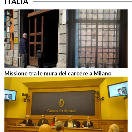
Missione tra le mura del carcere a Milano