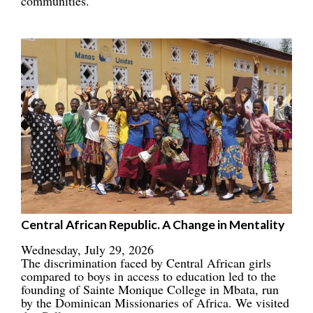
communities.
Central African Republic. A Change in Mentality
Wednesday, July 29, 2026
The discrimination faced by Central African girls
compared to boys in access to education led to the
founding of Sainte Monique College in Mbata, run
by the Dominican Missionaries of Africa. We visited