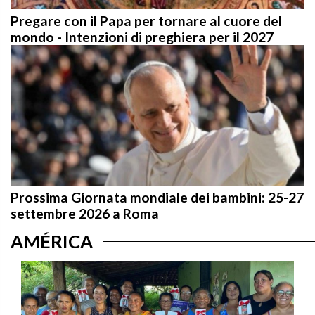
Pregare con il Papa per tornare al cuore del
mondo - Intenzioni di preghiera per il 2027
Prossima Giornata mondiale dei bambini: 25-27
settembre 2026 a Roma
AMÉRICA