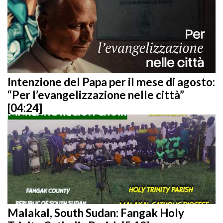
Intenzione del Papa per il mese di agosto:
“Per l’evangelizzazione nelle città”
[04:24]
Malakal, South Sudan: Fangak Holy