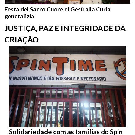
Festa del Sacro Cuore di Gesù alla Curia
generalizia
JUSTIÇA, PAZ E INTEGRIDADE DA
CRIAÇÃO
Solidariedade com as famílias do Spin