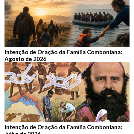
Intenção de Oração da Família Comboniana:
Agosto de 2026
Intenção de Oração da Família Comboniana:
Julho de 2026