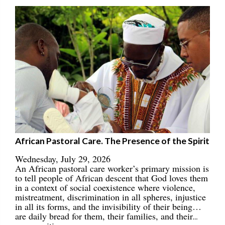
African Pastoral Care. The Presence of the Spirit
Wednesday, July 29, 2026
An African pastoral care worker’s primary mission is
to tell people of African descent that God loves them
in a context of social coexistence where violence,
mistreatment, discrimination in all spheres, injustice
in all its forms, and the invisibility of their being…
are daily bread for them, their families, and their