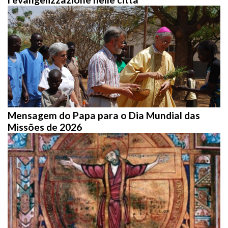
Mensagem do Papa para o Dia Mundial das
Missões de 2026