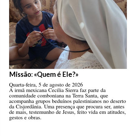
Missão: «Quem é Ele?»
Quarta-feira, 5 de agosto de 2026
A irmã mexicana Cecilia Sierra faz parte da
comunidade comboniana na Terra Santa, que
acompanha grupos beduínos palestinianos no deserto
da Cisjordânia. Uma presença que procura ser, antes
de mais, testemunho de Jesus, feito vida em atitudes,
gestos e obras.