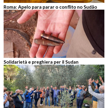
Roma: Apelo para parar o conflito no Sudão
Solidarietà e preghiera per il Sudan