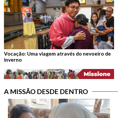
Vocação: Uma viagem através do nevoeiro de
inverno
A MISSÃO DESDE DENTRO