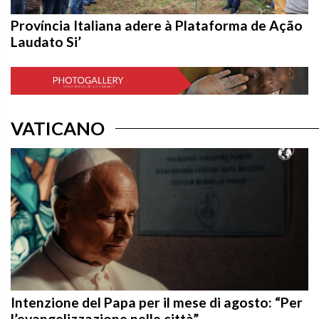
Província Italiana adere à Plataforma de Ação
Laudato Si’
VATICANO
Intenzione del Papa per il mese di agosto: “Per
l’evangelizzazione nelle città”