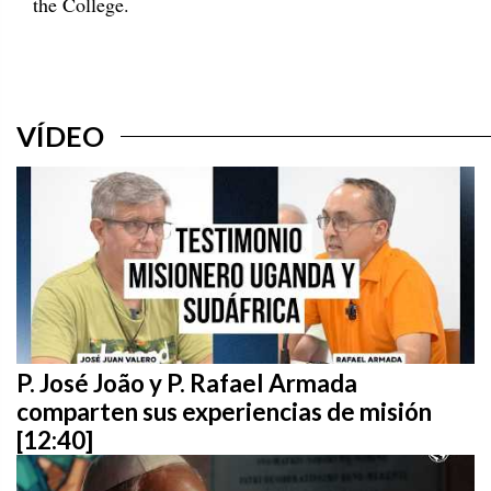
the College.
VÍDEO
P. José João y P. Rafael Armada
comparten sus experiencias de misión
[12:40]