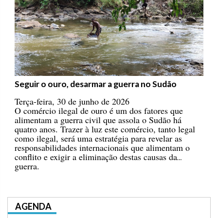
Seguir o ouro, desarmar a guerra no Sudão
Terça-feira, 30 de junho de 2026
O comércio ilegal de ouro é um dos fatores que
alimentam a guerra civil que assola o Sudão há
quatro anos. Trazer à luz este comércio, tanto legal
como ilegal, será uma estratégia para revelar as
responsabilidades internacionais que alimentam o
conflito e exigir a eliminação destas causas da
guerra.
AGENDA