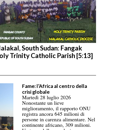
alakal, South Sudan: Fangak
oly Trinity Catholic Parish [5:13]
Fame: l’Africa al centro della
crisi globale
Martedì 28 luglio 2026
Nonostante un lieve
miglioramento, il rapporto ONU
registra ancora 645 milioni di
persone in carenza alimentare. Nel
continente africano, 309 milioni.