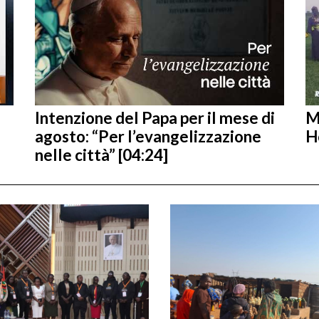
Intenzione del Papa per il mese di
M
agosto: “Per l’evangelizzazione
H
nelle città” [04:24]