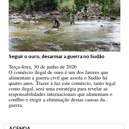
Seguir o ouro, desarmar a guerra no Sudão
Terça-feira, 30 de junho de 2026
O comércio ilegal de ouro é um dos fatores que
alimentam a guerra civil que assola o Sudão há
quatro anos. Trazer à luz este comércio, tanto legal
como ilegal, será uma estratégia para revelar as
responsabilidades internacionais que alimentam o
conflito e exigir a eliminação destas causas da
guerra.
AGENDA