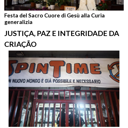
Festa del Sacro Cuore di Gesù alla Curia
generalizia
JUSTIÇA, PAZ E INTEGRIDADE DA
CRIAÇÃO