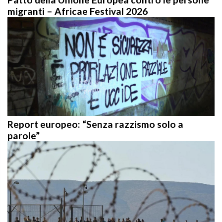
migranti – Africae Festival 2026
Report europeo: “Senza razzismo solo a
parole”