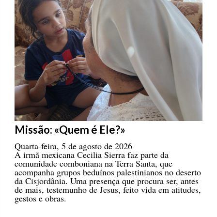
Missão: «Quem é Ele?»
Quarta-feira, 5 de agosto de 2026
A irmã mexicana Cecilia Sierra faz parte da
comunidade comboniana na Terra Santa, que
acompanha grupos beduínos palestinianos no deserto
da Cisjordânia. Uma presença que procura ser, antes
de mais, testemunho de Jesus, feito vida em atitudes,
gestos e obras.