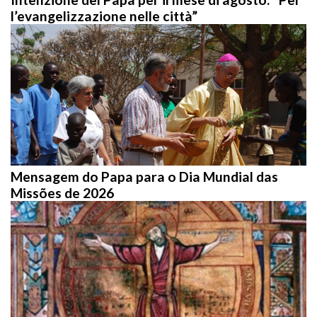
l’evangelizzazione nelle città”
Mensagem do Papa para o Dia Mundial das
Missões de 2026