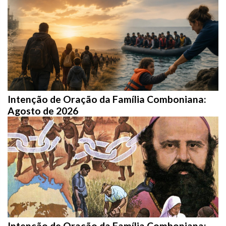
Intenção de Oração da Família Comboniana:
Agosto de 2026
Intenção de Oração da Família Comboniana: