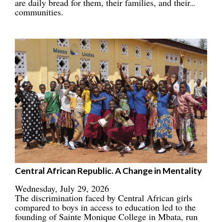
are daily bread for them, their families, and their
communities.
Central African Republic. A Change in Mentality
Wednesday, July 29, 2026
The discrimination faced by Central African girls
compared to boys in access to education led to the
founding of Sainte Monique College in Mbata, run