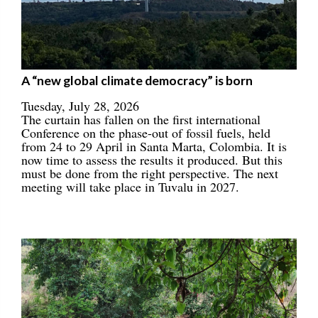
A “new global climate democracy” is born
Tuesday, July 28, 2026
The curtain has fallen on the first international
Conference on the phase-out of fossil fuels, held
from 24 to 29 April in Santa Marta, Colombia. It is
now time to assess the results it produced. But this
must be done from the right perspective. The next
meeting will take place in Tuvalu in 2027.