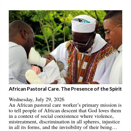
African Pastoral Care. The Presence of the Spirit
Wednesday, July 29, 2026
An African pastoral care worker’s primary mission is
to tell people of African descent that God loves them
in a context of social coexistence where violence,
mistreatment, discrimination in all spheres, injustice
in all its forms, and the invisibility of their being…