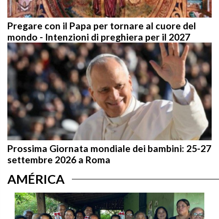
Pregare con il Papa per tornare al cuore del
mondo - Intenzioni di preghiera per il 2027
Prossima Giornata mondiale dei bambini: 25-27
settembre 2026 a Roma
AMÉRICA