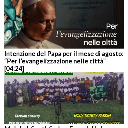
Intenzione del Papa per il mese di agosto:
“Per l’evangelizzazione nelle città”
[04:24]