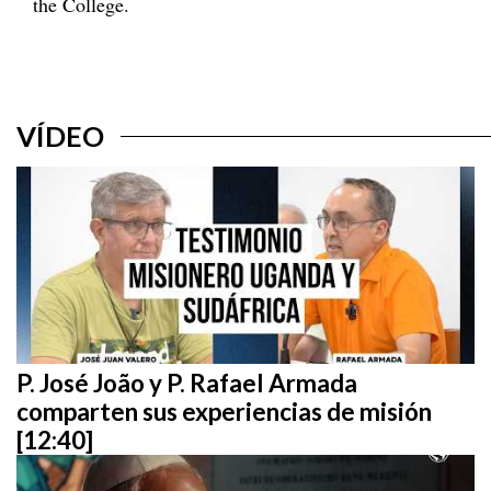
the College.
VÍDEO
P. José João y P. Rafael Armada
comparten sus experiencias de misión
[12:40]