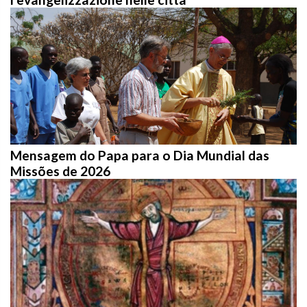
Mensagem do Papa para o Dia Mundial das
Missões de 2026