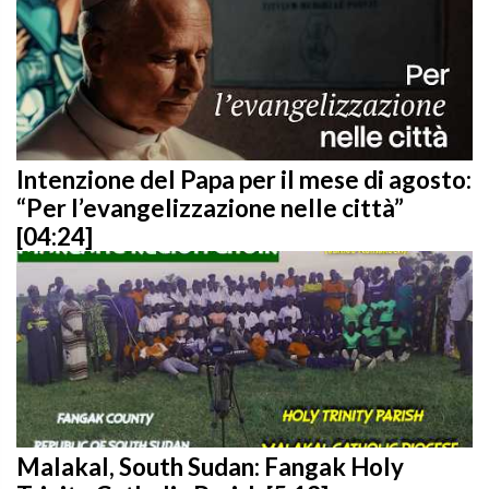
Intenzione del Papa per il mese di agosto:
“Per l’evangelizzazione nelle città”
[04:24]
Malakal, South Sudan: Fangak Holy