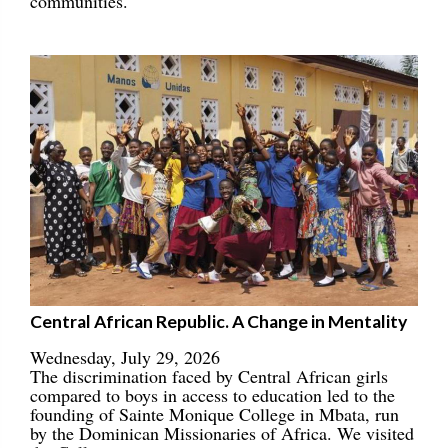
communities.
Central African Republic. A Change in Mentality
Wednesday, July 29, 2026
The discrimination faced by Central African girls
compared to boys in access to education led to the
founding of Sainte Monique College in Mbata, run
by the Dominican Missionaries of Africa. We visited