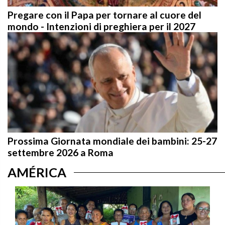
Pregare con il Papa per tornare al cuore del
mondo - Intenzioni di preghiera per il 2027
Prossima Giornata mondiale dei bambini: 25-27
settembre 2026 a Roma
AMÉRICA