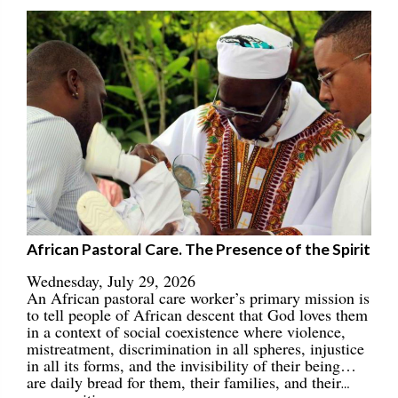
African Pastoral Care. The Presence of the Spirit
Wednesday, July 29, 2026
An African pastoral care worker’s primary mission is
to tell people of African descent that God loves them
in a context of social coexistence where violence,
mistreatment, discrimination in all spheres, injustice
in all its forms, and the invisibility of their being…
are daily bread for them, their families, and their