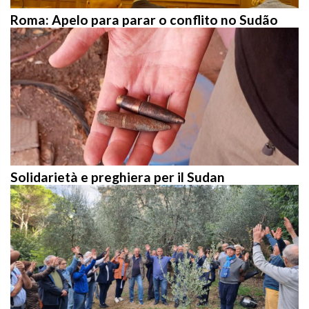
Roma: Apelo para parar o conflito no Sudão
Solidarietà e preghiera per il Sudan