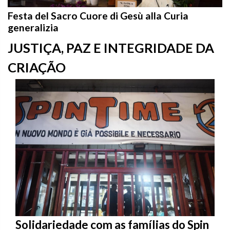
Festa del Sacro Cuore di Gesù alla Curia
generalizia
JUSTIÇA, PAZ E INTEGRIDADE DA
CRIAÇÃO
Solidariedade com as famílias do Spin