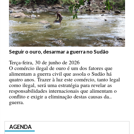
Seguir o ouro, desarmar a guerra no Sudão
Terça-feira, 30 de junho de 2026
O comércio ilegal de ouro é um dos fatores que
alimentam a guerra civil que assola o Sudão há
quatro anos. Trazer à luz este comércio, tanto legal
como ilegal, será uma estratégia para revelar as
responsabilidades internacionais que alimentam o
conflito e exigir a eliminação destas causas da
guerra.
AGENDA