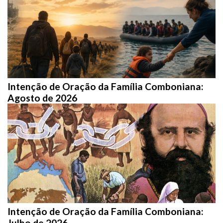
Intenção de Oração da Família Comboniana:
Agosto de 2026
Intenção de Oração da Família Comboniana:
Julho de 2026