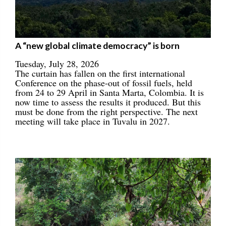
A “new global climate democracy” is born
Tuesday, July 28, 2026
The curtain has fallen on the first international
Conference on the phase-out of fossil fuels, held
from 24 to 29 April in Santa Marta, Colombia. It is
now time to assess the results it produced. But this
must be done from the right perspective. The next
meeting will take place in Tuvalu in 2027.