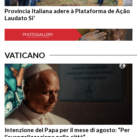
Província Italiana adere à Plataforma de Ação
Laudato Si’
VATICANO
Intenzione del Papa per il mese di agosto: “Per
l’evangelizzazione nelle città”