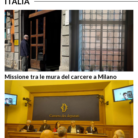
Missione tra le mura del carcere a Milano