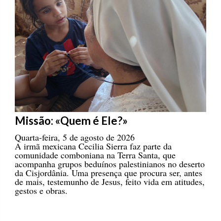
Missão: «Quem é Ele?»
Quarta-feira, 5 de agosto de 2026
A irmã mexicana Cecilia Sierra faz parte da
comunidade comboniana na Terra Santa, que
acompanha grupos beduínos palestinianos no deserto
da Cisjordânia. Uma presença que procura ser, antes
de mais, testemunho de Jesus, feito vida em atitudes,
gestos e obras.