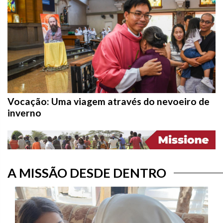
Vocação: Uma viagem através do nevoeiro de
inverno
A MISSÃO DESDE DENTRO