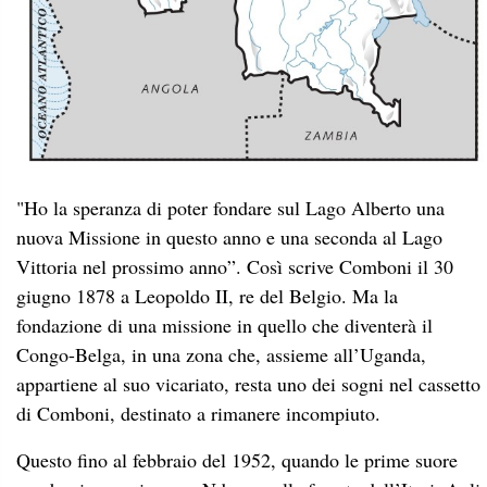
"Ho la speranza di poter fondare sul Lago Alberto una
nuova Missione in questo anno e una seconda al Lago
Vittoria nel prossimo anno”. Così scrive Comboni il 30
giugno 1878 a Leopoldo II, re del Belgio. Ma la
fondazione di una missione in quello che diventerà il
Congo-Belga, in una zona che, assieme all’Uganda,
appartiene al suo vicariato, resta uno dei sogni nel cassetto
di Comboni, destinato a rimanere incompiuto.
Questo fino al febbraio del 1952, quando le prime suore