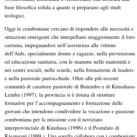
base filosofica solida a quanti si preparano agli studi
teologici.
Oggi le comboniane cercano di rispondere alle necessità e
situazioni emergenti che interpellano maggiormente il loro
carisma, impegnandosi nell’assistenza alle vittime
dell’Aids, specialmente donne e ragazze, nella prevenzione
ed educazione sanitaria, con le mamme nelle maternità e
nei centri sociali, nelle scuole, nella formazione di leaders
e nella pastorale parrocchiale. Oltre alle più recenti
comunità di carattere pastorale di Butembo e di Kinsahasa-
Lemba (1997), la provincia si è dotata di strutture
formative per l’accompagnamento e formazione delle
giovani che intendono condividere la vocazione e passione
comboniana per la missione con il noviziato
interprovinciale di Kinshasa (1996) e il Postulato di
Kisangani (1999 ). Una sorella collabora con i comboniani