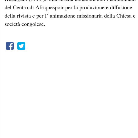
del Centro di Afriquespoir per la produzione e diffusione
della rivista e per l’ animazione missionaria della Chiesa e
società congolese.