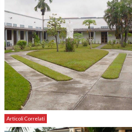
Articoli Correlati