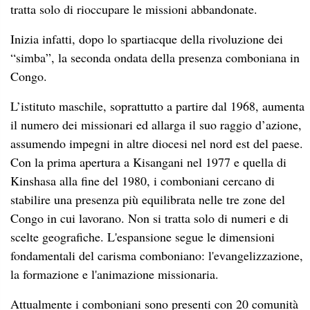
tratta solo di rioccupare le missioni abbandonate.
Inizia infatti, dopo lo spartiacque della rivoluzione dei
“simba”, la seconda ondata della presenza comboniana in
Congo.
L’istituto maschile, soprattutto a partire dal 1968, aumenta
il numero dei missionari ed allarga il suo raggio d’azione,
assumendo impegni in altre diocesi nel nord est del paese.
Con la prima apertura a Kisangani nel 1977 e quella di
Kinshasa alla fine del 1980, i comboniani cercano di
stabilire una presenza più equilibrata nelle tre zone del
Congo in cui lavorano. Non si tratta solo di numeri e di
scelte geografiche. L'espansione segue le dimensioni
fondamentali del carisma comboniano: l'evangelizzazione,
la formazione e l'animazione missionaria.
Attualmente i comboniani sono presenti con 20 comunità