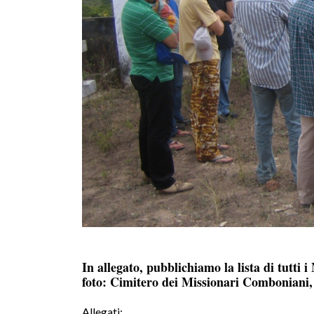
In allegato, pubblichiamo la lista di tutti
foto: Cimitero dei Missionari Comboniani
Allegati: