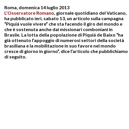
Roma, domenica 14 luglio 2013
L’Osservatore Romano
, giornale quotidiano del Vaticano,
ha pubblicato ieri, sabato 13, un articolo sulla campagna
“Piquiá vuole vivere” che sta facendo il giro del mondo e
che è sostenuta anche dai missionari comboniani in
Brasile. La lotta della popolazione di Piquiá de Baixo “ha
già ottenuto l’appoggio di numerosi settori della società
brasiliana e la mobilitazione in suo favore nel mondo
cresce di giorno in giorno”, dice l’articolo che pubblichiamo
di seguito.