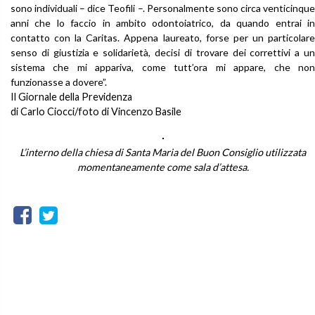
sono individuali – dice Teofili –. Personalmente sono circa venticinque
anni che lo faccio in ambito odontoiatrico, da quando entrai in
contatto con la Caritas. Appena laureato, forse per un particolare
senso di giustizia e solidarietà, decisi di trovare dei correttivi a un
sistema che mi appariva, come tutt’ora mi appare, che non
funzionasse a dovere”.
Il Giornale della Previdenza
di Carlo Ciocci/foto di Vincenzo Basile
L’interno della chiesa di Santa Maria del Buon Consiglio utilizzata
momentaneamente come sala d’attesa.