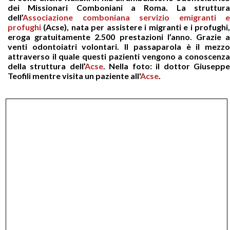
dei Missionari Comboniani a Roma. La struttura
dell’
Associazione comboniana servizio emigranti e
profughi
(Acse), nata per assistere i migranti e i profughi,
eroga gratuitamente 2.500 prestazioni l’anno. Grazie a
venti odontoiatri volontari. Il passaparola è il mezzo
attraverso il quale questi pazienti vengono a conoscenza
della struttura dell’
Acse
. Nella foto: il dottor Giusepp
Teofili mentre visita un paziente all'
Acse
.