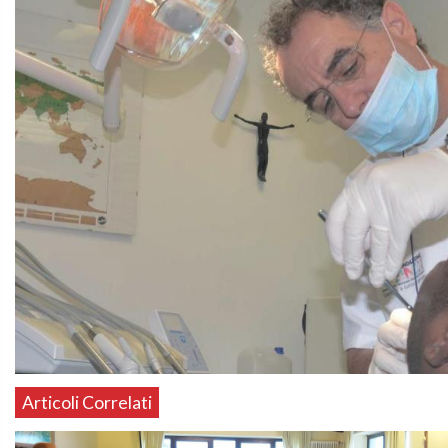
Articoli Correlati