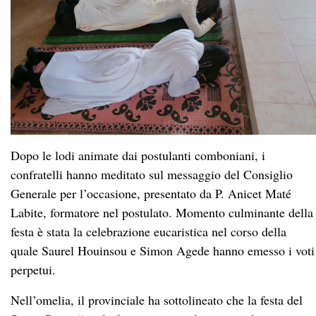
Dopo le lodi animate dai postulanti comboniani, i
confratelli hanno meditato sul messaggio del Consiglio
Generale per l’occasione, presentato da P. Anicet Maté
Labite, formatore nel postulato. Momento culminante della
festa è stata la celebrazione eucaristica nel corso della
quale Saurel Houinsou e Simon Agede hanno emesso i voti
perpetui.
Nell’omelia, il provinciale ha sottolineato che la festa del