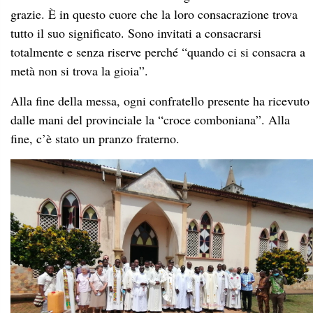
grazie. È in questo cuore che la loro consacrazione trova
tutto il suo significato. Sono invitati a consacrarsi
totalmente e senza riserve perché “quando ci si consacra a
metà non si trova la gioia”.
Alla fine della messa, ogni confratello presente ha ricevuto
dalle mani del provinciale la “croce comboniana”. Alla
fine, c’è stato un pranzo fraterno.