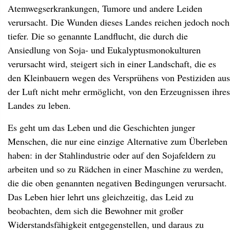
Atemwegserkrankungen, Tumore und andere Leiden
verursacht. Die Wunden dieses Landes reichen jedoch noch
tiefer. Die so genannte Landflucht, die durch die
Ansiedlung von Soja- und Eukalyptusmonokulturen
verursacht wird, steigert sich in einer Landschaft, die es
den Kleinbauern wegen des Versprühens von Pestiziden aus
der Luft nicht mehr ermöglicht, von den Erzeugnissen ihres
Landes zu leben.
Es geht um das Leben und die Geschichten junger
Menschen, die nur eine einzige Alternative zum Überleben
haben: in der Stahlindustrie oder auf den Sojafeldern zu
arbeiten und so zu Rädchen in einer Maschine zu werden,
die die oben genannten negativen Bedingungen verursacht.
Das Leben hier lehrt uns gleichzeitig, das Leid zu
beobachten, dem sich die Bewohner mit großer
Widerstandsfähigkeit entgegenstellen, und daraus zu