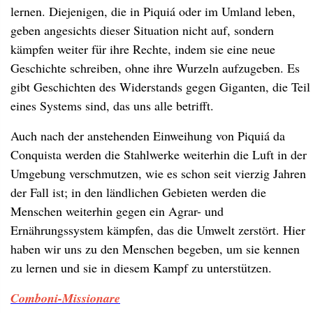
lernen. Diejenigen, die in Piquiá oder im Umland leben,
geben angesichts dieser Situation nicht auf, sondern
kämpfen weiter für ihre Rechte, indem sie eine neue
Geschichte schreiben, ohne ihre Wurzeln aufzugeben. Es
gibt Geschichten des Widerstands gegen Giganten, die Teil
eines Systems sind, das uns alle betrifft.
Auch nach der anstehenden Einweihung von Piquiá da
Conquista werden die Stahlwerke weiterhin die Luft in der
Umgebung verschmutzen, wie es schon seit vierzig Jahren
der Fall ist; in den ländlichen Gebieten werden die
Menschen weiterhin gegen ein Agrar- und
Ernährungssystem kämpfen, das die Umwelt zerstört. Hier
haben wir uns zu den Menschen begeben, um sie kennen
zu lernen und sie in diesem Kampf zu unterstützen.
Comboni-Missionare