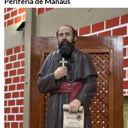
Periferia de Manaus