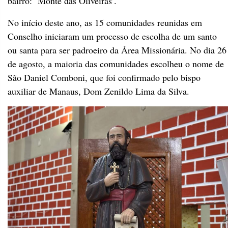
bairro: ‘Monte das Oliveiras’.
No início deste ano, as 15 comunidades reunidas em
Conselho iniciaram um processo de escolha de um santo
ou santa para ser padroeiro da Área Missionária. No dia 26
de agosto, a maioria das comunidades escolheu o nome de
São Daniel Comboni, que foi confirmado pelo bispo
auxiliar de Manaus, Dom Zenildo Lima da Silva.