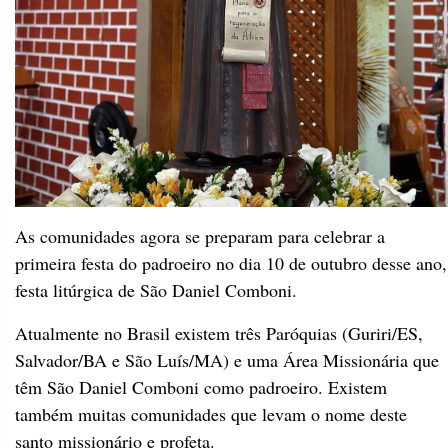
As comunidades agora se preparam para celebrar a
primeira festa do padroeiro no dia 10 de outubro desse ano,
festa litúrgica de São Daniel Comboni.
Atualmente no Brasil existem três Paróquias (Guriri/ES,
Salvador/BA e São Luís/MA) e uma Área Missionária que
têm São Daniel Comboni como padroeiro. Existem
também muitas comunidades que levam o nome deste
santo missionário e profeta.