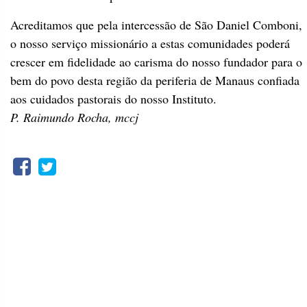
Acreditamos que pela intercessão de São Daniel Comboni,
o nosso serviço missionário a estas comunidades poderá
crescer em fidelidade ao carisma do nosso fundador para o
bem do povo desta região da periferia de Manaus confiada
aos cuidados pastorais do nosso Instituto.
P.
Raimundo Rocha, mccj