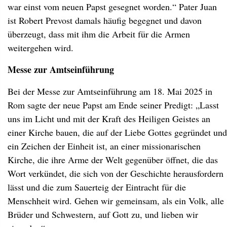
war einst vom neuen Papst gesegnet worden.“ Pater Juan
ist Robert Prevost damals häufig begegnet und davon
überzeugt, dass mit ihm die Arbeit für die Armen
weitergehen wird.
Messe zur Amtseinführung
Bei der Messe zur Amtseinführung am 18. Mai 2025 in
Rom sagte der neue Papst am Ende seiner Predigt: „Lasst
uns im Licht und mit der Kraft des Heiligen Geistes an
einer Kirche bauen, die auf der Liebe Gottes gegründet und
ein Zeichen der Einheit ist, an einer missionarischen
Kirche, die ihre Arme der Welt gegenüber öffnet, die das
Wort verkündet, die sich von der Geschichte herausfordern
lässt und die zum Sauerteig der Eintracht für die
Menschheit wird. Gehen wir gemeinsam, als ein Volk, alle
Brüder und Schwestern, auf Gott zu, und lieben wir