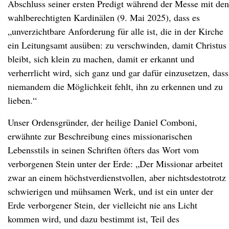
Abschluss seiner ersten Predigt während der Messe mit den
wahlberechtigten Kardinälen (9. Mai 2025), dass es
„unverzichtbare Anforderung für alle ist, die in der Kirche
ein Leitungsamt ausüben: zu verschwinden, damit Christus
bleibt, sich klein zu machen, damit er erkannt und
verherrlicht wird, sich ganz und gar dafür einzusetzen, dass
niemandem die Möglichkeit fehlt, ihn zu erkennen und zu
lieben.“
Unser Ordensgründer, der heilige Daniel Comboni,
erwähnte zur Beschreibung eines missionarischen
Lebensstils in seinen Schriften öfters das Wort vom
verborgenen Stein unter der Erde: „Der Missionar arbeitet
zwar an einem höchstverdienstvollen, aber nichtsdestotrotz
schwierigen und mühsamen Werk, und ist ein unter der
Erde verborgener Stein, der vielleicht nie ans Licht
kommen wird, und dazu bestimmt ist, Teil des