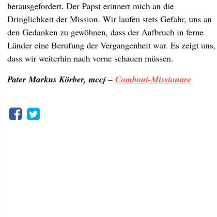
herausgefordert. Der Papst erinnert mich an die
Dringlichkeit der Mission. Wir laufen stets Gefahr, uns an
den Gedanken zu gewöhnen, dass der Aufbruch in ferne
Länder eine Berufung der Vergangenheit war. Es zeigt uns,
dass wir weiterhin nach vorne schauen müssen.
Pater Markus Körber, mccj –
Comboni-Missionare