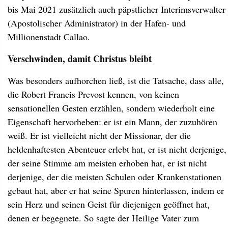
bis Mai 2021 zusätzlich auch päpstlicher Interimsverwalter
(Apostolischer Administrator) in der Hafen- und
Millionenstadt Callao.
Verschwinden, damit Christus bleibt
Was besonders aufhorchen ließ, ist die Tatsache, dass alle,
die Robert Francis Prevost kennen, von keinen
sensationellen Gesten erzählen, sondern wiederholt eine
Eigenschaft hervorheben: er ist ein Mann, der zuzuhören
weiß. Er ist vielleicht nicht der Missionar, der die
heldenhaftesten Abenteuer erlebt hat, er ist nicht derjenige,
der seine Stimme am meisten erhoben hat, er ist nicht
derjenige, der die meisten Schulen oder Krankenstationen
gebaut hat, aber er hat seine Spuren hinterlassen, indem er
sein Herz und seinen Geist für diejenigen geöffnet hat,
denen er begegnete. So sagte der Heilige Vater zum