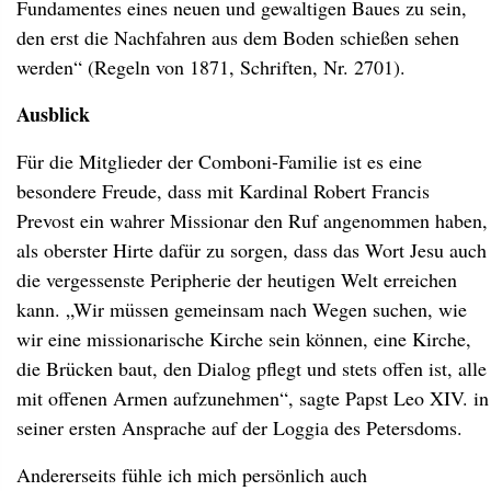
Fundamentes eines neuen und gewaltigen Baues zu sein,
den erst die Nachfahren aus dem Boden schießen sehen
werden“ (Regeln von 1871, Schriften, Nr. 2701).
Ausblick
Für die Mitglieder der Comboni-Familie ist es eine
besondere Freude, dass mit Kardinal Robert Francis
Prevost ein wahrer Missionar den Ruf angenommen haben,
als oberster Hirte dafür zu sorgen, dass das Wort Jesu auch
die vergessenste Peripherie der heutigen Welt erreichen
kann. „Wir müssen gemeinsam nach Wegen suchen, wie
wir eine missionarische Kirche sein können, eine Kirche,
die Brücken baut, den Dialog pflegt und stets offen ist, alle
mit offenen Armen aufzunehmen“, sagte Papst Leo XIV. in
seiner ersten Ansprache auf der Loggia des Petersdoms.
Andererseits fühle ich mich persönlich auch