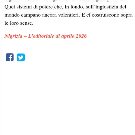
Quei sistemi di potere che, in fondo, sull’ingiustizia del
mondo campano ancora volentieri. E ci costruiscono sopra
le loro scuse.
Nigrizia – L’editoriale di aprile 2026