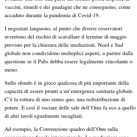
vaccini, rimedi e dei guadagni che ne conseguono, come
accaduto durante la pandemia di Covid-19.
I negoziati languono, al punto che diversi osservatori
avvertono del rischio di scavallare il termine di maggio
previsto per la chiusura delle mediazioni. Nord e Sud
globale non condividono molteplici aspetti, a partire dalla
questione se il Pabs debba essere legalmente vincolante o
meno.
Sullo sfondo è in gioco qualcosa di più importante della
capacità di essere pronti a un’emergenza sanitaria globale.
C’è la rottura di uno status quo, una redistribuzione di
potere. E così il vociare delle sale dell’Oms fa eco a quello
di altri tavoli egualmente incagliati.
Ad esempio, la Convenzione quadro dell’Onu sulla