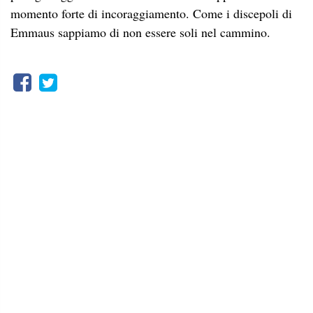
momento forte di incoraggiamento. Come i discepoli di
Emmaus sappiamo di non essere soli nel cammino.