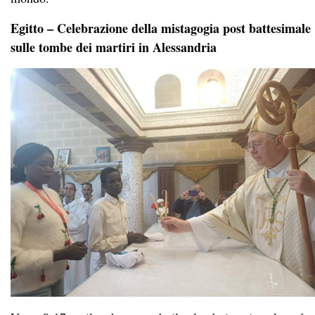
Egitto – Celebrazione della mistagogia post battesimale
sulle tombe dei martiri in Alessandria