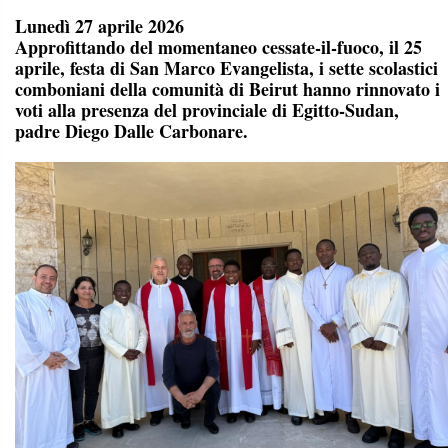
Lunedì 27 aprile 2026
Approfittando del momentaneo cessate-il-fuoco, il 25
aprile, festa di San Marco Evangelista, i sette scolastici
comboniani della comunità di Beirut hanno rinnovato i
voti alla presenza del provinciale di Egitto-Sudan,
padre Diego Dalle Carbonare.