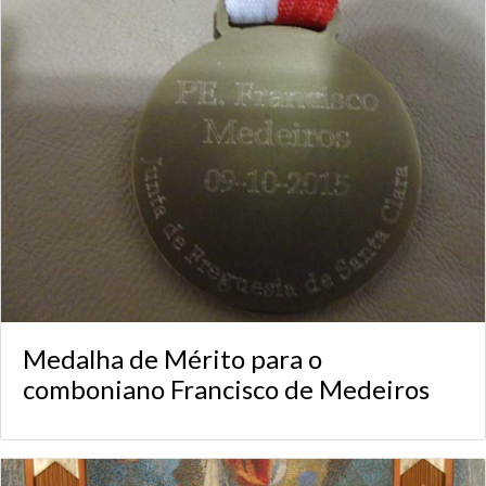
Medalha de Mérito para o
comboniano Francisco de Medeiros