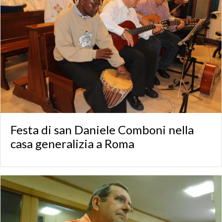
Festa di san Daniele Comboni nella
casa generalizia a Roma