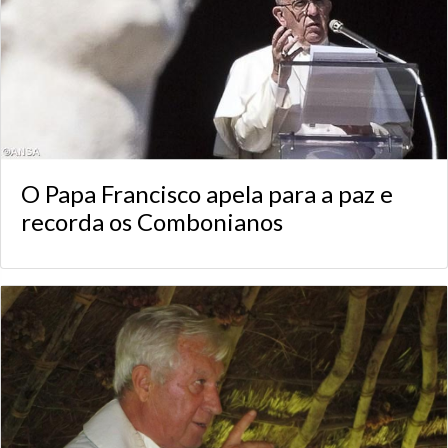
O Papa Francisco apela para a paz e
recorda os Combonianos