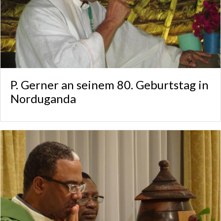
P. Gerner an seinem 80. Geburtstag in
Norduganda