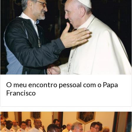
O meu encontro pessoal com o Papa
Francisco