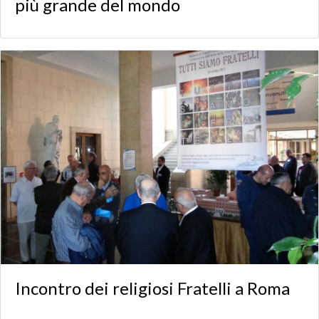
più grande del mondo
Incontro dei religiosi Fratelli a Roma