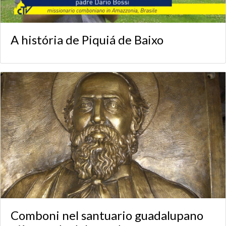
A história de Piquiá de Baixo
Comboni nel santuario guadalupano