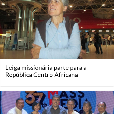
Leiga missionária parte para a
República Centro-Africana