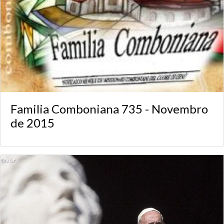
Familia Comboniana 735 - Novembro
de 2015