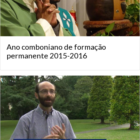
Ano comboniano de formação
permanente 2015-2016