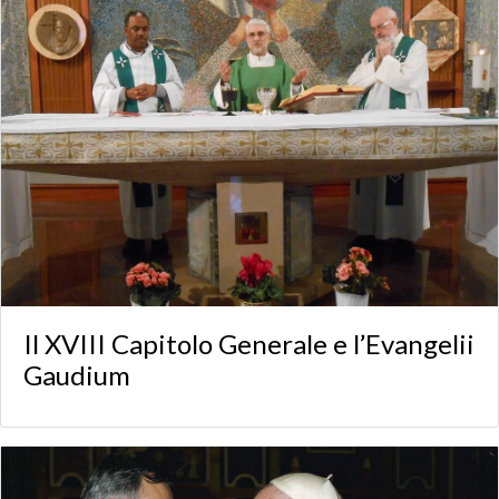
Il XVIII Capitolo Generale e l’Evangelii
Gaudium