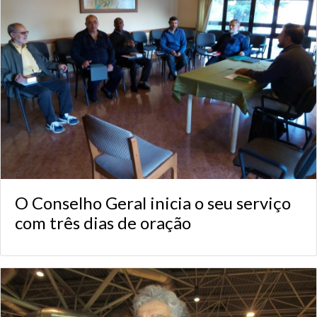
O Conselho Geral inicia o seu serviço
com três dias de oração