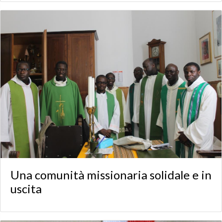
Una comunità missionaria solidale e in
uscita