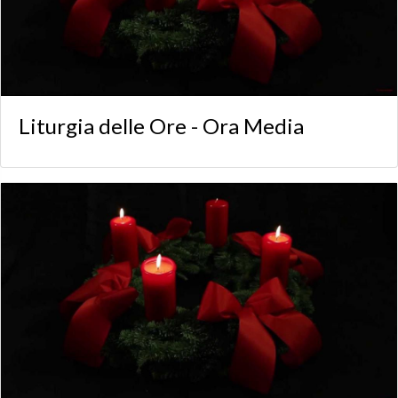
Liturgia delle Ore - Ora Media