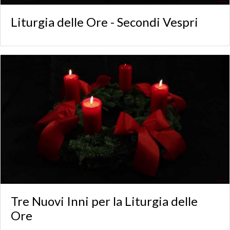
Liturgia delle Ore - Secondi Vespri
Tre Nuovi Inni per la Liturgia delle
Ore