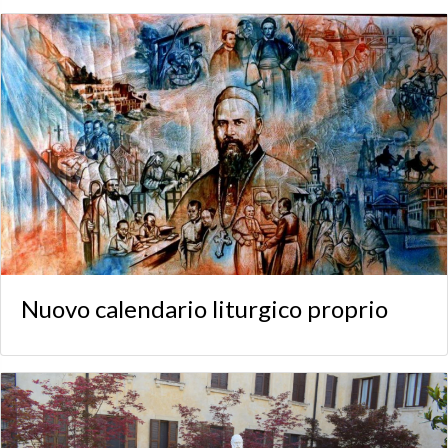
Nuovo calendario liturgico proprio