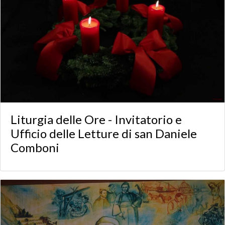
Liturgia delle Ore - Invitatorio e
Ufficio delle Letture di san Daniele
Comboni