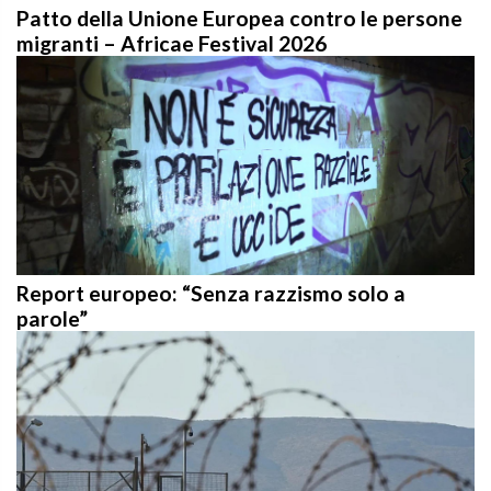
Patto della Unione Europea contro le persone
migranti – Africae Festival 2026
Report europeo: “Senza razzismo solo a
parole”