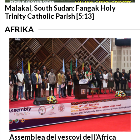
Malakal, South Sudan: Fangak Holy
Trinity Catholic Parish [5:13]
AFRIKA
Assemblea dei vescovi dell’Africa