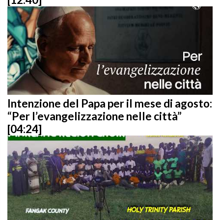
Intenzione del Papa per il mese di agosto:
“Per l’evangelizzazione nelle città”
[04:24]