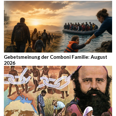
Gebetsmeinung der Comboni Familie: August
2026