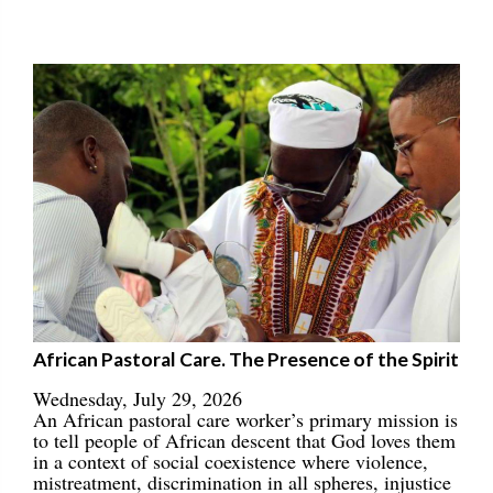
African Pastoral Care. The Presence of the Spirit
Wednesday, July 29, 2026
An African pastoral care worker’s primary mission is
to tell people of African descent that God loves them
in a context of social coexistence where violence,
mistreatment, discrimination in all spheres, injustice