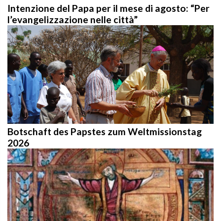
Intenzione del Papa per il mese di agosto: “Per
l’evangelizzazione nelle città”
Botschaft des Papstes zum Weltmissionstag
2026