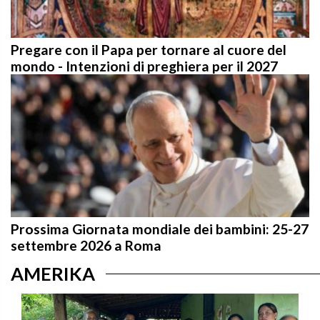
Pregare con il Papa per tornare al cuore del
mondo - Intenzioni di preghiera per il 2027
Prossima Giornata mondiale dei bambini: 25-27
settembre 2026 a Roma
AMERIKA