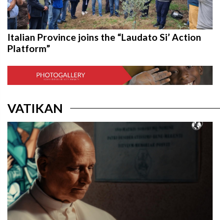
Italian Province joins the “Laudato Si’ Action
Platform”
VATIKAN