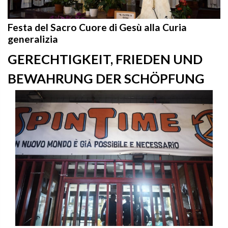
Festa del Sacro Cuore di Gesù alla Curia
generalizia
GERECHTIGKEIT, FRIEDEN UND
BEWAHRUNG DER SCHÖPFUNG