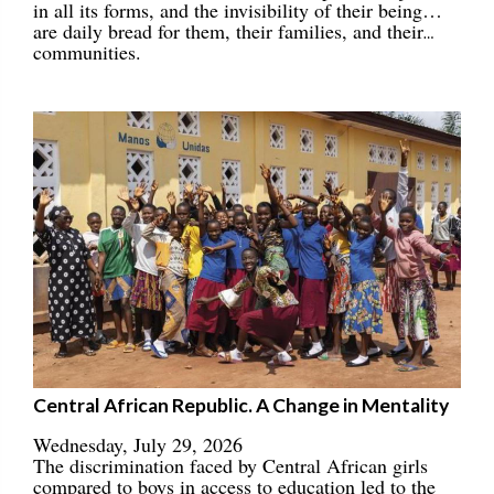
in all its forms, and the invisibility of their being…
are daily bread for them, their families, and their
communities.
Central African Republic. A Change in Mentality
Wednesday, July 29, 2026
The discrimination faced by Central African girls
compared to boys in access to education led to the