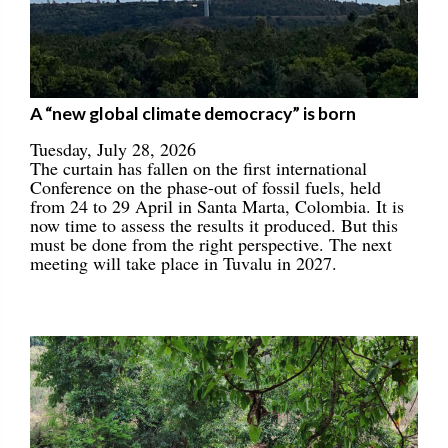
A “new global climate democracy” is born
Tuesday, July 28, 2026
The curtain has fallen on the first international
Conference on the phase-out of fossil fuels, held
from 24 to 29 April in Santa Marta, Colombia. It is
now time to assess the results it produced. But this
must be done from the right perspective. The next
meeting will take place in Tuvalu in 2027.