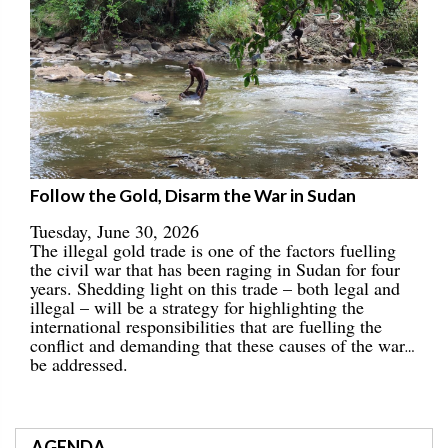
Follow the Gold, Disarm the War in Sudan
Tuesday, June 30, 2026
The illegal gold trade is one of the factors fuelling
the civil war that has been raging in Sudan for four
years. Shedding light on this trade – both legal and
illegal – will be a strategy for highlighting the
international responsibilities that are fuelling the
conflict and demanding that these causes of the war
be addressed.
AGENDA