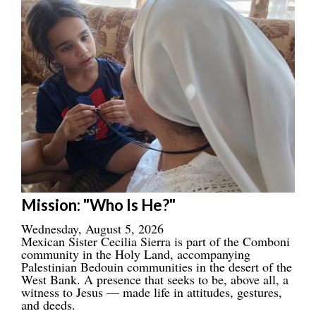
Mission: "Who Is He?"
Wednesday, August 5, 2026
Mexican Sister Cecilia Sierra is part of the Comboni
community in the Holy Land, accompanying
Palestinian Bedouin communities in the desert of the
West Bank. A presence that seeks to be, above all, a
witness to Jesus — made life in attitudes, gestures,
and deeds.