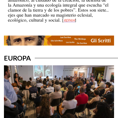
la Amazonía y una ecología integral que escucha “el
clamor de la tierra y de los pobres”. Estos son siete
ejes que han marcado su magisterio eclesial,
ecológico, cultural y social. [
REPAM
]
EUROPA