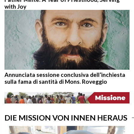
with Joy
Annunciata sessione conclusiva dell’inchiesta
sulla fama di santità di Mons. Roveggio
DIE MISSION VON INNEN HERAUS