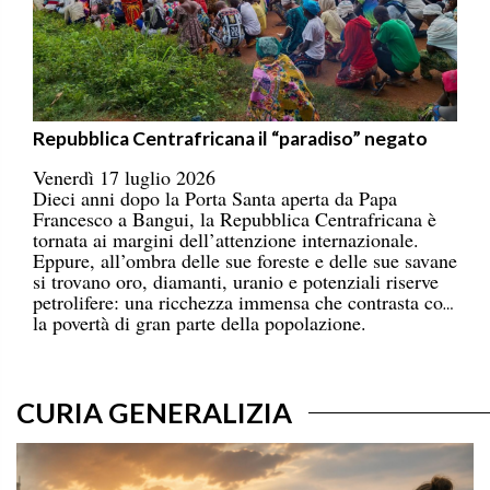
Repubblica Centrafricana il “paradiso” negato
Venerdì 17 luglio 2026
Dieci anni dopo la Porta Santa aperta da Papa
Francesco a Bangui, la Repubblica Centrafricana è
tornata ai margini dell’attenzione internazionale.
Eppure, all’ombra delle sue foreste e delle sue savane
si trovano oro, diamanti, uranio e potenziali riserve
petrolifere: una ricchezza immensa che contrasta con
la povertà di gran parte della popolazione.
CURIA GENERALIZIA