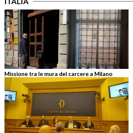
Missione tra le mura del carcere a Milano