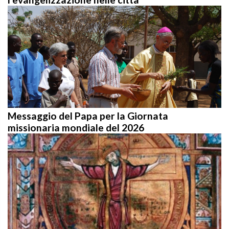
Messaggio del Papa per la Giornata
missionaria mondiale del 2026