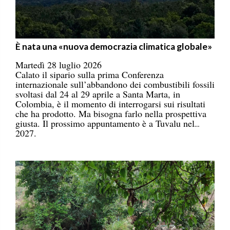
È nata una «nuova democrazia climatica globale»
Martedì 28 luglio 2026
Calato il sipario sulla prima Conferenza
internazionale sull’abbandono dei combustibili fossili
svoltasi dal 24 al 29 aprile a Santa Marta, in
Colombia, è il momento di interrogarsi sui risultati
che ha prodotto. Ma bisogna farlo nella prospettiva
giusta. Il prossimo appuntamento è a Tuvalu nel
2027.