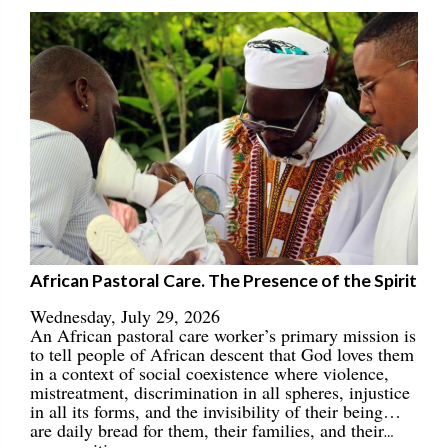
African Pastoral Care. The Presence of the Spirit
Wednesday, July 29, 2026
An African pastoral care worker’s primary mission is
to tell people of African descent that God loves them
in a context of social coexistence where violence,
mistreatment, discrimination in all spheres, injustice
in all its forms, and the invisibility of their being…
are daily bread for them, their families, and their