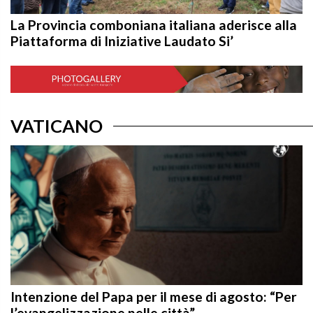
La Provincia comboniana italiana aderisce alla
Piattaforma di Iniziative Laudato Si’
VATICANO
Intenzione del Papa per il mese di agosto: “Per
l’evangelizzazione nelle città”