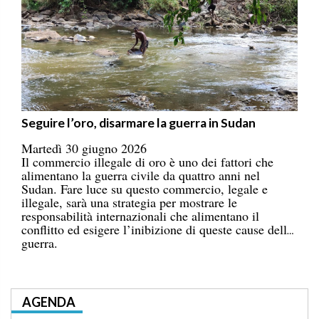
Seguire l’oro, disarmare la guerra in Sudan
Martedì 30 giugno 2026
Il commercio illegale di oro è uno dei fattori che
alimentano la guerra civile da quattro anni nel
Sudan. Fare luce su questo commercio, legale e
illegale, sarà una strategia per mostrare le
responsabilità internazionali che alimentano il
conflitto ed esigere l’inibizione di queste cause della
guerra.
AGENDA