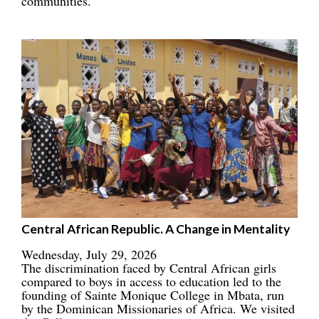
communities.
Central African Republic. A Change in Mentality
Wednesday, July 29, 2026
The discrimination faced by Central African girls
compared to boys in access to education led to the
founding of Sainte Monique College in Mbata, run
by the Dominican Missionaries of Africa. We visited