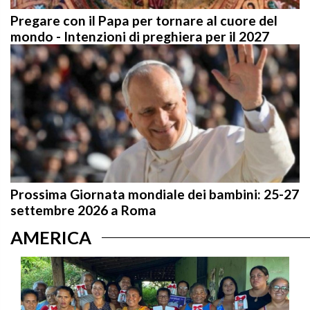
Pregare con il Papa per tornare al cuore del
mondo - Intenzioni di preghiera per il 2027
Prossima Giornata mondiale dei bambini: 25-27
settembre 2026 a Roma
AMERICA