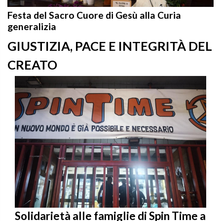
Festa del Sacro Cuore di Gesù alla Curia
generalizia
GIUSTIZIA, PACE E INTEGRITÀ DEL
CREATO
Solidarietà alle famiglie di Spin Time a