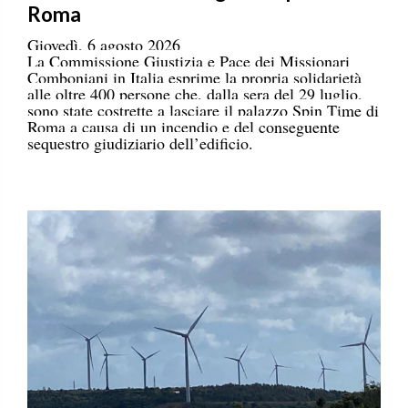
Roma
Giovedì, 6 agosto 2026
La Commissione Giustizia e Pace dei Missionari
Comboniani in Italia esprime la propria solidarietà
alle oltre 400 persone che, dalla sera del 29 luglio,
sono state costrette a lasciare il palazzo Spin Time di
Roma a causa di un incendio e del conseguente
sequestro giudiziario dell’edificio.