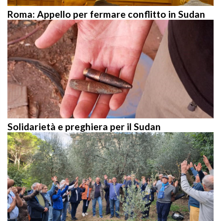
Roma: Appello per fermare conflitto in Sudan
Solidarietà e preghiera per il Sudan