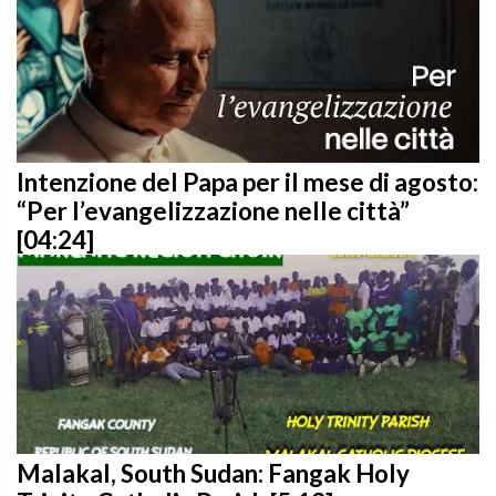
Intenzione del Papa per il mese di agosto:
“Per l’evangelizzazione nelle città”
[04:24]
Malakal, South Sudan: Fangak Holy