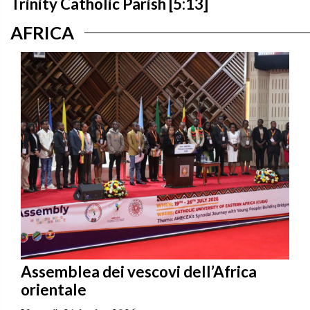
Trinity Catholic Parish [5:13]
AFRICA
Assemblea dei vescovi dell’Africa
orientale