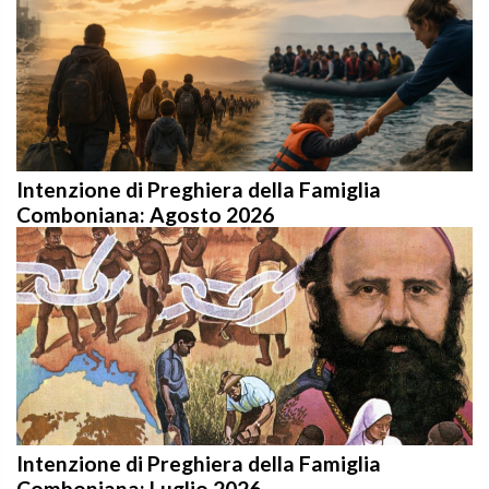
Intenzione di Preghiera della Famiglia
Comboniana: Agosto 2026
Intenzione di Preghiera della Famiglia
Comboniana: Luglio 2026