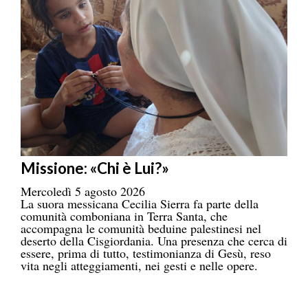
Missione: «Chi è Lui?»
Mercoledì 5 agosto 2026
La suora messicana Cecilia Sierra fa parte della
comunità comboniana in Terra Santa, che
accompagna le comunità beduine palestinesi nel
deserto della Cisgiordania. Una presenza che cerca di
essere, prima di tutto, testimonianza di Gesù, reso
vita negli atteggiamenti, nei gesti e nelle opere.