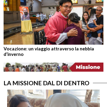
Vocazione: un viaggio attraverso la nebbia
d’inverno
LA MISSIONE DAL DI DENTRO