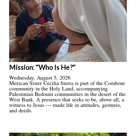
Mission: "Who Is He?"
Wednesday, August 5, 2026
Mexican Sister Cecilia Sierra is part of the Comboni
community in the Holy Land, accompanying
Palestinian Bedouin communities in the desert of the
West Bank. A presence that seeks to be, above all, a
witness to Jesus — made life in attitudes, gestures,
and deeds.