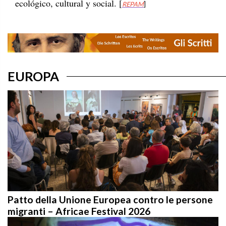
ecológico, cultural y social. [
REPAM
]
EUROPA
Patto della Unione Europea contro le persone
migranti – Africae Festival 2026