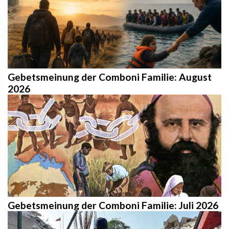
Gebetsmeinung der Comboni Familie: August
2026
Gebetsmeinung der Comboni Familie: Juli 2026