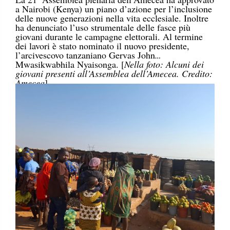
a Nairobi (Kenya) un piano d’azione per l’inclusione
delle nuove generazioni nella vita ecclesiale. Inoltre
ha denunciato l’uso strumentale delle fasce più
giovani durante le campagne elettorali. Al termine
dei lavori è stato nominato il nuovo presidente,
l’arcivescovo tanzaniano Gervas John
Mwasikwabhila Nyaisonga. [
Nella foto: Alcuni dei
giovani presenti all’Assemblea dell’Amecea. Credito:
Amecea
]