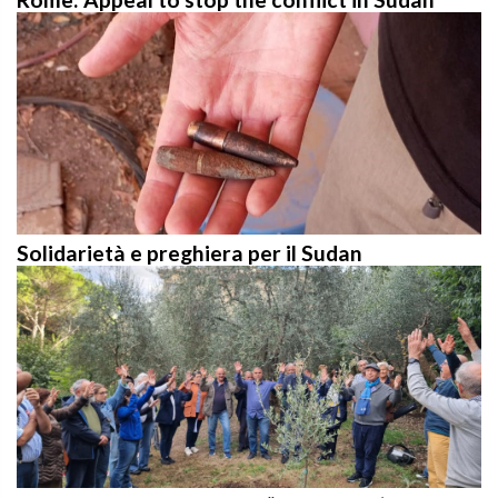
Solidarietà e preghiera per il Sudan