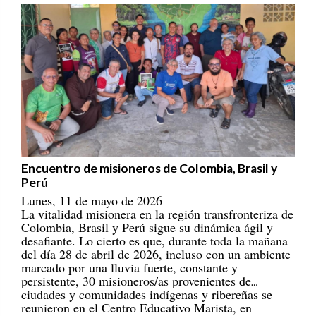
Encuentro de misioneros de Colombia, Brasil y
Perú
Lunes, 11 de mayo de 2026
La vitalidad misionera en la región transfronteriza de
Colombia, Brasil y Perú sigue su dinámica ágil y
desafiante. Lo cierto es que, durante toda la mañana
del día 28 de abril de 2026, incluso con un ambiente
marcado por una lluvia fuerte, constante y
persistente, 30 misioneros/as provenientes de
ciudades y comunidades indígenas y ribereñas se
reunieron en el Centro Educativo Marista, en