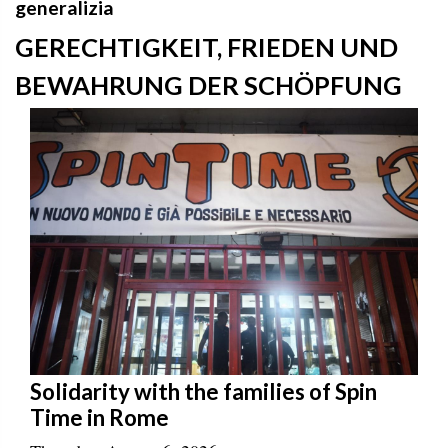
generalizia
GERECHTIGKEIT, FRIEDEN UND
BEWAHRUNG DER SCHÖPFUNG
Solidarity with the families of Spin
Time in Rome