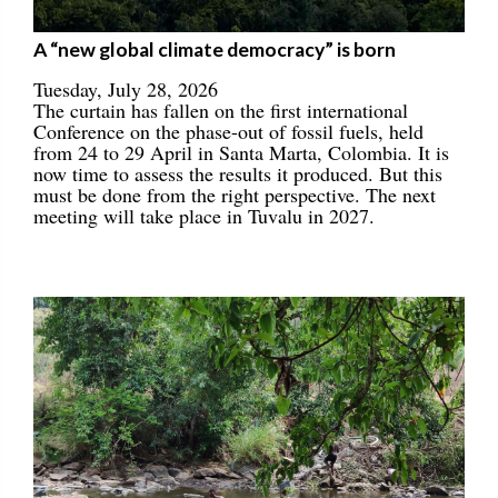
A “new global climate democracy” is born
Tuesday, July 28, 2026
The curtain has fallen on the first international
Conference on the phase-out of fossil fuels, held
from 24 to 29 April in Santa Marta, Colombia. It is
now time to assess the results it produced. But this
must be done from the right perspective. The next
meeting will take place in Tuvalu in 2027.