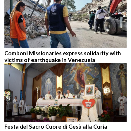
Comboni Missionaries express solidarity with
victims of earthquake in Venezuela
Festa del Sacro Cuore di Gesù alla Curia