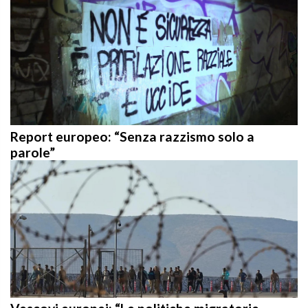
Report europeo: “Senza razzismo solo a
parole”