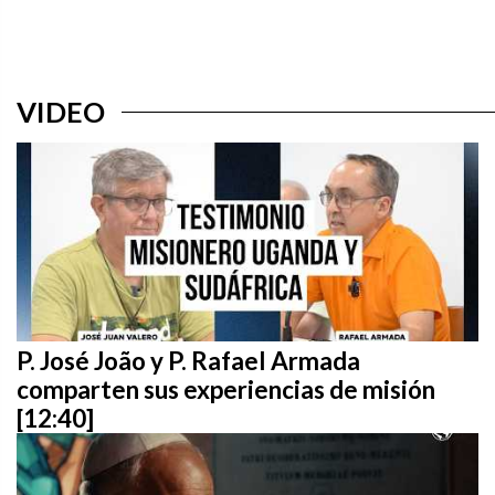
VIDEO
P. José João y P. Rafael Armada
comparten sus experiencias de misión
[12:40]