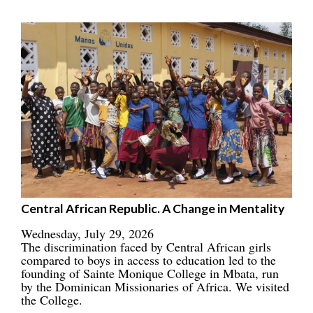
Central African Republic. A Change in Mentality
Wednesday, July 29, 2026
The discrimination faced by Central African girls
compared to boys in access to education led to the
founding of Sainte Monique College in Mbata, run
by the Dominican Missionaries of Africa. We visited
the College.