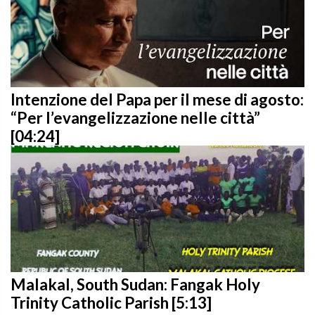
Intenzione del Papa per il mese di agosto:
“Per l’evangelizzazione nelle città”
[04:24]
Malakal, South Sudan: Fangak Holy
Trinity Catholic Parish [5:13]