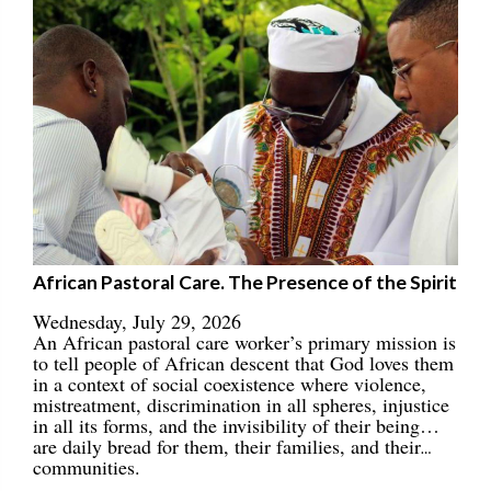
African Pastoral Care. The Presence of the Spirit
Wednesday, July 29, 2026
An African pastoral care worker’s primary mission is
to tell people of African descent that God loves them
in a context of social coexistence where violence,
mistreatment, discrimination in all spheres, injustice
in all its forms, and the invisibility of their being…
are daily bread for them, their families, and their
communities.