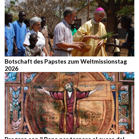
Botschaft des Papstes zum Weltmissionstag
2026