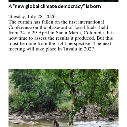
A “new global climate democracy” is born
Tuesday, July 28, 2026
The curtain has fallen on the first international
Conference on the phase-out of fossil fuels, held
from 24 to 29 April in Santa Marta, Colombia. It is
now time to assess the results it produced. But this
must be done from the right perspective. The next
meeting will take place in Tuvalu in 2027.