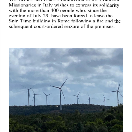
Missionaries in Italy wishes to express its solidarity
with the more than 400 people who, since the
evening of July 29, have been forced to leave the
Spin Time building in Rome following a fire and the
subsequent court-ordered seizure of the premises.