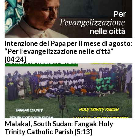
Intenzione del Papa per il mese di agosto:
“Per l’evangelizzazione nelle città”
[04:24]
Malakal, South Sudan: Fangak Holy
Trinity Catholic Parish [5:13]