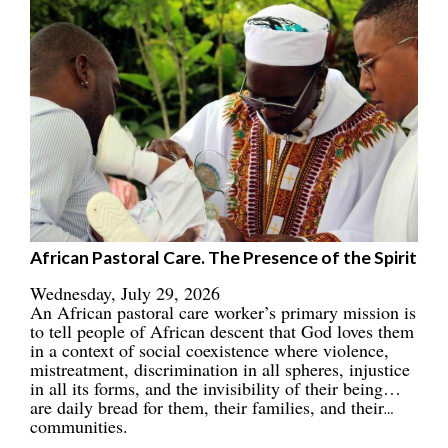
African Pastoral Care. The Presence of the Spirit
Wednesday, July 29, 2026
An African pastoral care worker’s primary mission is
to tell people of African descent that God loves them
in a context of social coexistence where violence,
mistreatment, discrimination in all spheres, injustice
in all its forms, and the invisibility of their being…
are daily bread for them, their families, and their
communities.