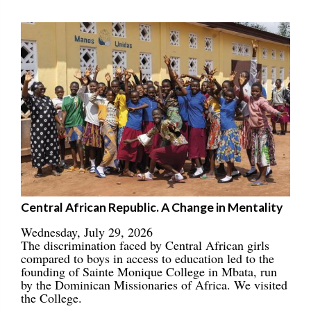
Central African Republic. A Change in Mentality
Wednesday, July 29, 2026
The discrimination faced by Central African girls
compared to boys in access to education led to the
founding of Sainte Monique College in Mbata, run
by the Dominican Missionaries of Africa. We visited
the College.