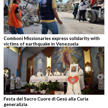
Comboni Missionaries express solidarity with
victims of earthquake in Venezuela
Festa del Sacro Cuore di Gesù alla Curia
generalizia