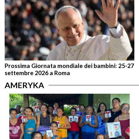
Prossima Giornata mondiale dei bambini: 25-27
settembre 2026 a Roma
AMERYKA