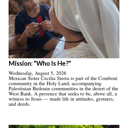
Mission: "Who Is He?"
Wednesday, August 5, 2026
Mexican Sister Cecilia Sierra is part of the Comboni
community in the Holy Land, accompanying
Palestinian Bedouin communities in the desert of the
West Bank. A presence that seeks to be, above all, a
witness to Jesus — made life in attitudes, gestures,
and deeds.