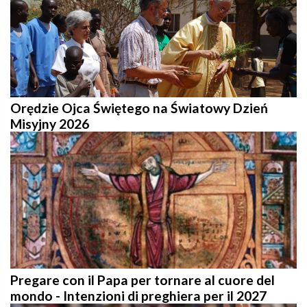
Orędzie Ojca Świętego na Światowy Dzień
Misyjny 2026
Pregare con il Papa per tornare al cuore del
mondo - Intenzioni di preghiera per il 2027