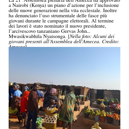
a Nairobi (Kenya) un piano d’azione per l’inclusione
delle nuove generazioni nella vita ecclesiale. Inoltre
ha denunciato l’uso strumentale delle fasce più
giovani durante le campagne elettorali. Al termine
dei lavori è stato nominato il nuovo presidente,
l’arcivescovo tanzaniano Gervas John
Mwasikwabhila Nyaisonga. [
Nella foto: Alcuni dei
giovani presenti all’Assemblea dell’Amecea. Credito:
Amecea
]