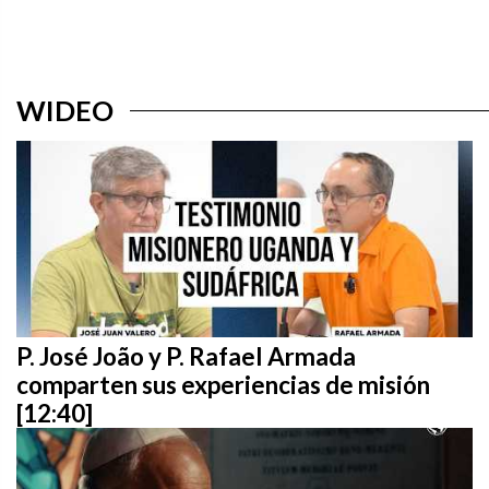
WIDEO
P. José João y P. Rafael Armada
comparten sus experiencias de misión
[12:40]