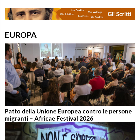
EUROPA
Patto della Unione Europea contro le persone
migranti – Africae Festival 2026