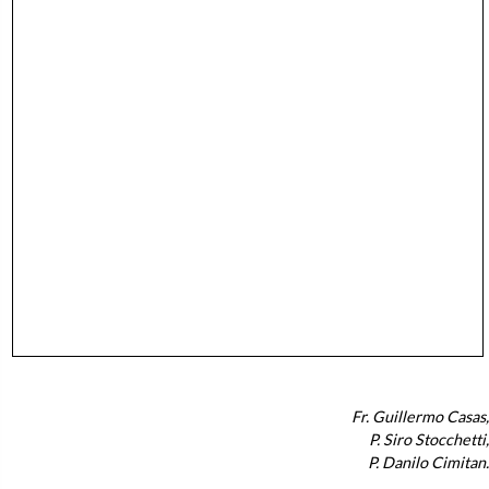
Fr. Guillermo Casas,
P. Siro Stocchetti,
P. Danilo Cimitan.