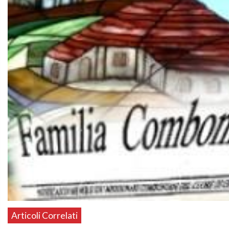
Articoli Correlati