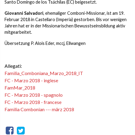
Santo Domingo de los Tsáchilas (EC) beigesetzt.
Giovanni Salvadori
, ehemaliger Comboni-Missionar, ist am 19.
Februar 2018 in Castellaro (Imperia) gestorben. Bis vor wenigen
Jahren hat er in der Missionarischen Bewusstseinsbildung aktiv
mitgearbeitet.
Übersetzung P. Alois Eder, mccj, Ellwangen
Allegati:
Familia_Comboniana_Marzo_2018_IT
FC - Marzo 2018 - inglese
FamMar_2018
FC - Marzo 2018 - spagnolo
FC - Marzo 2018 - francese
Familia Combonian --- märz 2018