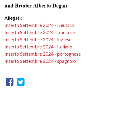
und Bruder Alberto Degan
Allegati:
Inserto Settembre 2024 - Deutsch
Inserto Settembre 2024 - francese
Inserto Settembre 2024 - inglese
Inserto Settembre 2024 - italiano
Inserto Settembre 2024 - portoghese
Inserto Settembre 2024 - spagnolo