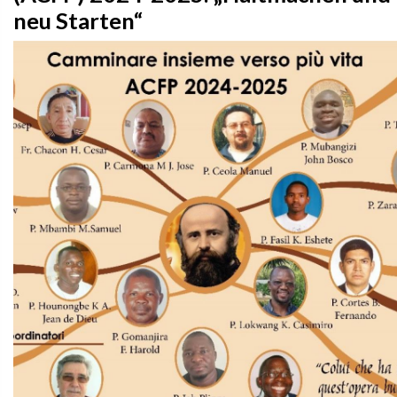
neu Starten“