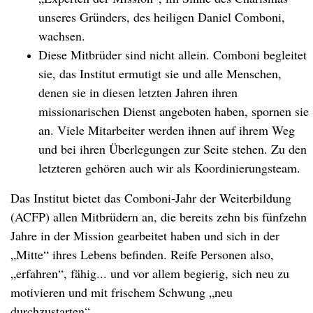
unseres Gründers, des heiligen Daniel Comboni,
wachsen.
Diese Mitbrüder sind nicht allein. Comboni begleitet
sie, das Institut ermutigt sie und alle Menschen,
denen sie in diesen letzten Jahren ihren
missionarischen Dienst angeboten haben, spornen sie
an. Viele Mitarbeiter werden ihnen auf ihrem Weg
und bei ihren Überlegungen zur Seite stehen. Zu den
letzteren gehören auch wir als Koordinierungsteam.
Das Institut bietet das Comboni-Jahr der Weiterbildung
(ACFP) allen Mitbrüdern an, die bereits zehn bis fünfzehn
Jahre in der Mission gearbeitet haben und sich in der
„Mitte“ ihres Lebens befinden. Reife Personen also,
„erfahren“, fähig... und vor allem begierig, sich neu zu
motivieren und mit frischem Schwung „neu
durchzustarten“.