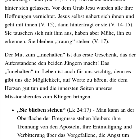
hinter sich gelassen. Vor dem Grab Jesu wurden alle ihre
Hoffnungen vernichtet. Jesus selbst nähert sich ihnen und
geht mit ihnen (V. 15), dann hinterfragt er sie (V. 14-15).
Sie tauschen sich mit ihm aus, haben aber Mühe, ihn zu
erkennen. Sie bleiben „traurig“ stehen (V. 17).
Der Mut zum „Innehalten“ ist das erste Geschenk, das der
Auferstandene den beiden Jüngern macht! Das
„Innehalten“ im Leben ist auch für uns wichtig, denn es
gibt uns die Möglichkeit, auf Worte zu hören, die dem
Herzen gut tun und die innersten Seiten unseres
Missionsberufes zum Klingen bringen.
„Sie blieben stehen“
(Lk
24:17) - Man kann an der
Oberfläche der Ereignisse stehen bleiben: ihre
Trennung von den Aposteln, ihre Entmutigung und
Verbitterung über das Vorgefallene, die Angst um