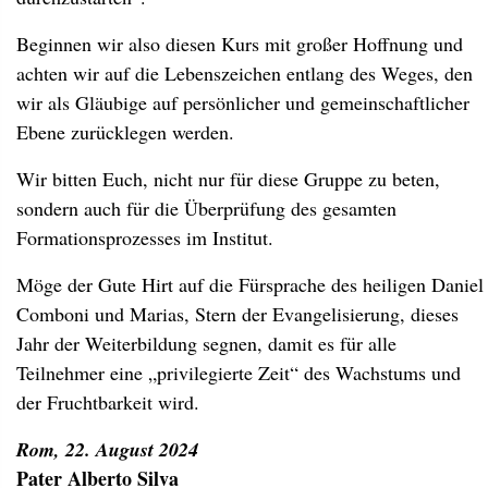
Beginnen wir also diesen Kurs mit großer Hoffnung und
achten wir auf die Lebenszeichen entlang des Weges, den
wir als Gläubige auf persönlicher und gemeinschaftlicher
Ebene zurücklegen werden.
Wir bitten Euch, nicht nur für diese Gruppe zu beten,
sondern auch für die Überprüfung des gesamten
Formationsprozesses im Institut.
Möge der Gute Hirt auf die Fürsprache des heiligen Daniel
Comboni und Marias, Stern der Evangelisierung, dieses
Jahr der Weiterbildung segnen, damit es für alle
Teilnehmer eine „privilegierte Zeit“ des Wachstums und
der Fruchtbarkeit wird.
Rom, 22. August 2024
Pater Alberto Silva