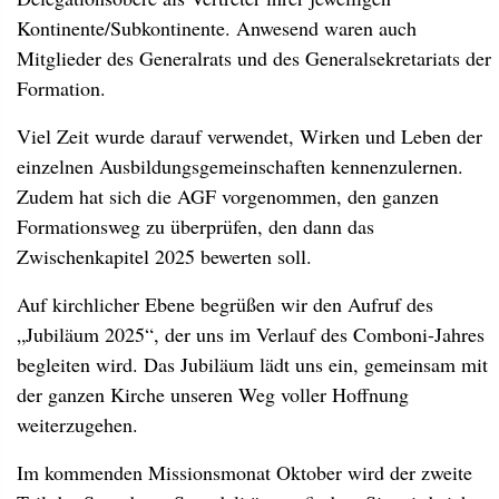
Kontinente/Subkontinente. Anwesend waren auch
Mitglieder des Generalrats und des Generalsekretariats der
Formation.
Viel Zeit wurde darauf verwendet, Wirken und Leben der
einzelnen Ausbildungsgemeinschaften kennenzulernen.
Zudem hat sich die AGF vorgenommen, den ganzen
Formationsweg zu überprüfen, den dann das
Zwischenkapitel 2025 bewerten soll.
Auf kirchlicher Ebene begrüßen wir den Aufruf des
„Jubiläum 2025“, der uns im Verlauf des Comboni-Jahres
begleiten wird. Das Jubiläum lädt uns ein, gemeinsam mit
der ganzen Kirche unseren Weg voller Hoffnung
weiterzugehen.
Im kommenden Missionsmonat Oktober wird der zweite