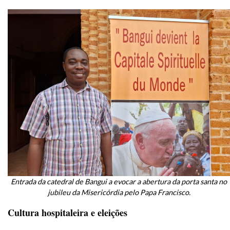
Entrada da catedral de Bangui a evocar a abertura da porta santa no
jubileu da Misericórdia pelo Papa Francisco.
Cultura hospitaleira e eleições