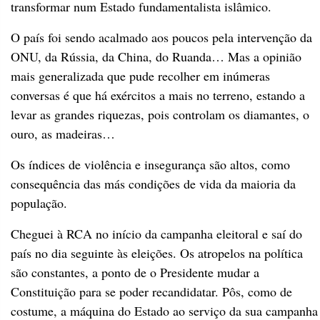
transformar num Estado fundamentalista islâmico.
O país foi sendo acalmado aos poucos pela intervenção da
ONU, da Rússia, da China, do Ruanda… Mas a opinião
mais generalizada que pude recolher em inúmeras
conversas é que há exércitos a mais no terreno, estando a
levar as grandes riquezas, pois controlam os diamantes, o
ouro, as madeiras…
Os índices de violência e insegurança são altos, como
consequência das más condições de vida da maioria da
população.
Cheguei à RCA no início da campanha eleitoral e saí do
país no dia seguinte às eleições. Os atropelos na política
são constantes, a ponto de o Presidente mudar a
Constituição para se poder recandidatar. Pôs, como de
costume, a máquina do Estado ao serviço da sua campanha