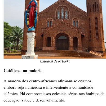
Catedral de M’Baïki.
Católicos, na maioria
A maioria dos centro-africanos afirmam-se cristãos,
embora seja numerosa e interveniente a comunidade
islâmica. Há compromissos eclesiais sérios nos âmbitos da
educação, saúde e desenvolvimento.