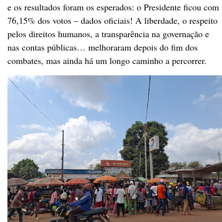
e os resultados foram os esperados: o Presidente ficou com
76,15% dos votos – dados oficiais! A liberdade, o respeito
pelos direitos humanos, a transparência na governação e
nas contas públicas… melhoraram depois do fim dos
combates, mas ainda há um longo caminho a percorrer.