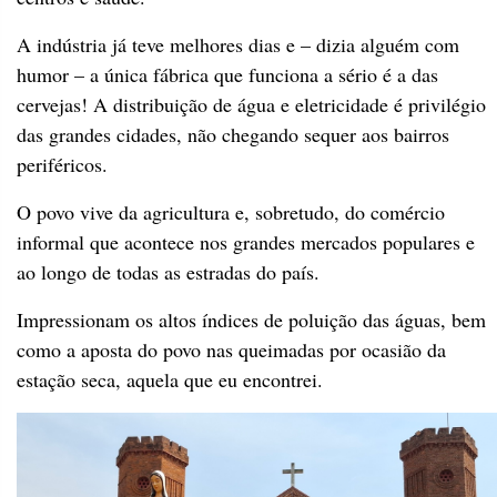
A indústria já teve melhores dias e – dizia alguém com
humor – a única fábrica que funciona a sério é a das
cervejas! A distribuição de água e eletricidade é privilégio
das grandes cidades, não chegando sequer aos bairros
periféricos.
O povo vive da agricultura e, sobretudo, do comércio
informal que acontece nos grandes mercados populares e
ao longo de todas as estradas do país.
Impressionam os altos índices de poluição das águas, bem
como a aposta do povo nas queimadas por ocasião da
estação seca, aquela que eu encontrei.