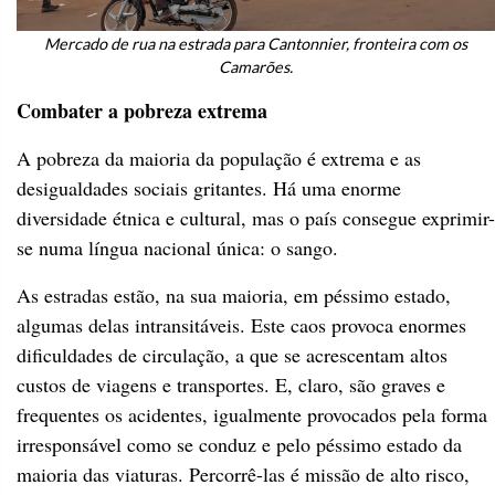
Mercado de rua na estrada para Cantonnier, fronteira com os
Camarões.
Combater a pobreza extrema
A pobreza da maioria da população é extrema e as
desigualdades sociais gritantes. Há uma enorme
diversidade étnica e cultural, mas o país consegue exprimir-
se numa língua nacional única: o sango.
As estradas estão, na sua maioria, em péssimo estado,
algumas delas intransitáveis. Este caos provoca enormes
dificuldades de circulação, a que se acrescentam altos
custos de viagens e transportes. E, claro, são graves e
frequentes os acidentes, igualmente provocados pela forma
irresponsável como se conduz e pelo péssimo estado da
maioria das viaturas. Percorrê-las é missão de alto risco,