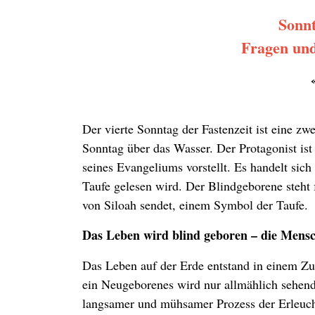
Sonnt
Fragen und
Der vierte Sonntag der Fastenzeit ist eine z
Sonntag über das Wasser. Der Protagonist ist
seines Evangeliums vorstellt. Es handelt sich
Taufe gelesen wird. Der Blindgeborene steht 
von Siloah sendet, einem Symbol der Taufe.
Das Leben wird blind geboren – die Mensc
Das Leben auf der Erde entstand in einem Zu
ein Neugeborenes wird nur allmählich sehend
langsamer und mühsamer Prozess der Erleucht