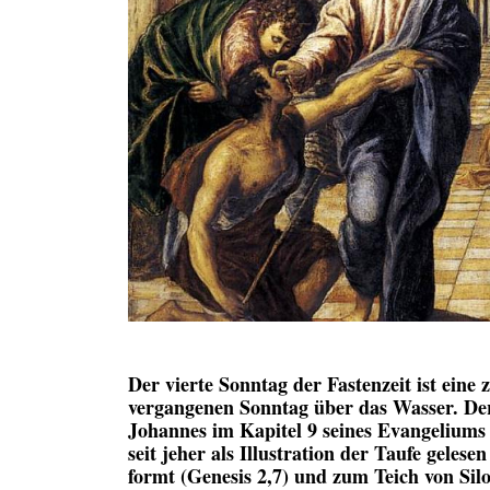
Der vierte Sonntag der Fastenzeit ist ein
vergangenen Sonntag über das Wasser. Der 
Johannes im Kapitel 9 seines Evangeliums 
seit jeher als Illustration der Taufe geles
formt (Genesis 2,7) und zum Teich von Silo