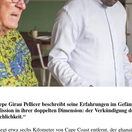
pe Girau Pellicer beschreibt seine Erfahrungen im Gefän
ission in ihrer doppelten Dimension: der Verkündigung d
hlichkeit.“
gt etwa sechs Kilometer von Cape Coast entfernt, der ghana