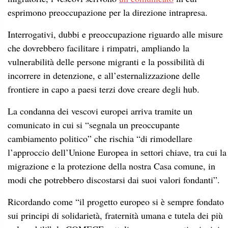
esprimono preoccupazione per la direzione intrapresa.
Interrogativi, dubbi e preoccupazione riguardo alle misure
che dovrebbero facilitare i rimpatri, ampliando la
vulnerabilità delle persone migranti e la possibilità di
incorrere in detenzione, e all’esternalizzazione delle
frontiere in capo a paesi terzi dove creare degli hub.
La condanna dei vescovi europei arriva tramite un
comunicato in cui si “segnala un preoccupante
cambiamento politico” che rischia “di rimodellare
l’approccio dell’Unione Europea in settori chiave, tra cui la
migrazione e la protezione della nostra Casa comune, in
modi che potrebbero discostarsi dai suoi valori fondanti”.
Ricordando come “il progetto europeo si è sempre fondato
sui principi di solidarietà, fraternità umana e tutela dei più