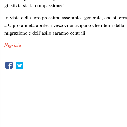
giustizia sia la compassione”.
In vista della loro prossima assemblea generale, che si terrà
a Cipro a metà aprile, i vescovi anticipano che i temi della
migrazione e dell’asilo saranno centrali.
Nigrizia