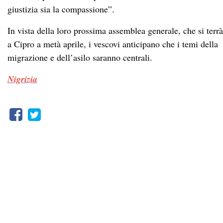
giustizia sia la compassione”.
In vista della loro prossima assemblea generale, che si terrà
a Cipro a metà aprile, i vescovi anticipano che i temi della
migrazione e dell’asilo saranno centrali.
Nigrizia