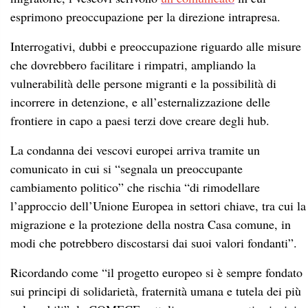
esprimono preoccupazione per la direzione intrapresa.
Interrogativi, dubbi e preoccupazione riguardo alle misure
che dovrebbero facilitare i rimpatri, ampliando la
vulnerabilità delle persone migranti e la possibilità di
incorrere in detenzione, e all’esternalizzazione delle
frontiere in capo a paesi terzi dove creare degli hub.
La condanna dei vescovi europei arriva tramite un
comunicato in cui si “segnala un preoccupante
cambiamento politico” che rischia “di rimodellare
l’approccio dell’Unione Europea in settori chiave, tra cui la
migrazione e la protezione della nostra Casa comune, in
modi che potrebbero discostarsi dai suoi valori fondanti”.
Ricordando come “il progetto europeo si è sempre fondato
sui principi di solidarietà, fraternità umana e tutela dei più