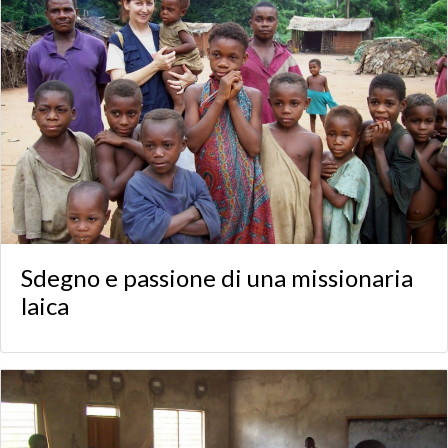
Sdegno e passione di una missionaria
laica