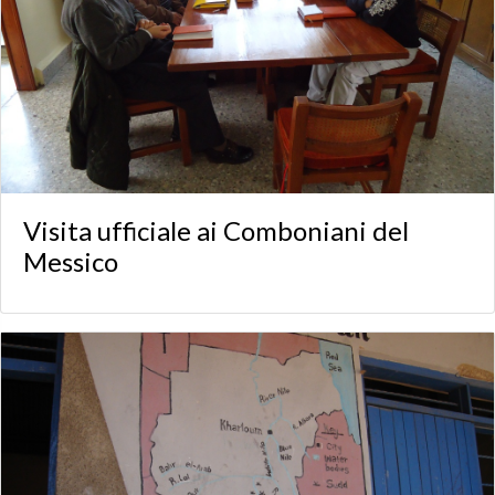
Visita ufficiale ai Comboniani del
Messico