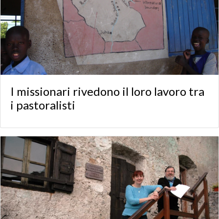
I missionari rivedono il loro lavoro tra
i pastoralisti