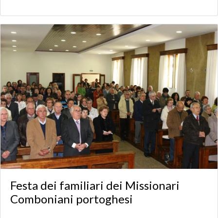
Festa dei familiari dei Missionari
Comboniani portoghesi