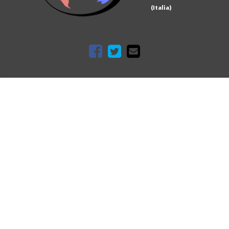
(Italia)