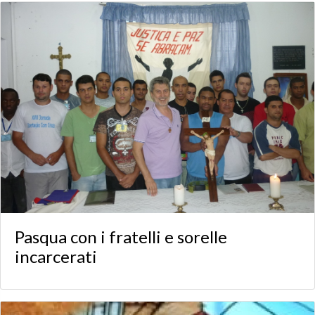
Pasqua con i fratelli e sorelle
incarcerati