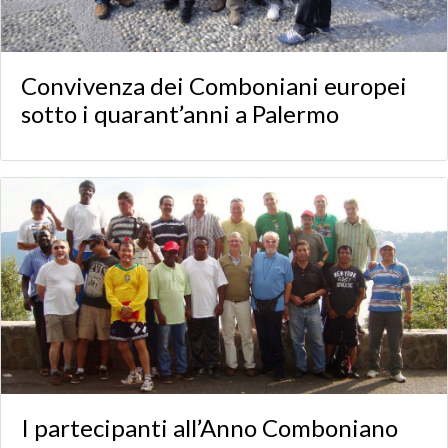
Convivenza dei Comboniani europei
sotto i quarant’anni a Palermo
I partecipanti all’Anno Comboniano