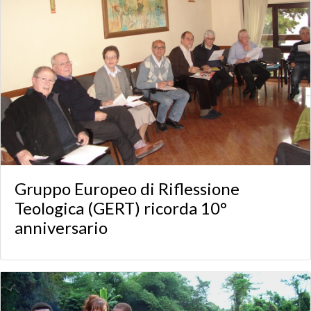
Gruppo Europeo di Riflessione
Teologica (GERT) ricorda 10°
anniversario