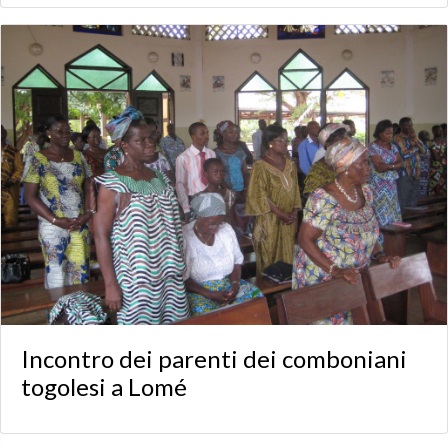
Incontro dei parenti dei comboniani
togolesi a Lomé