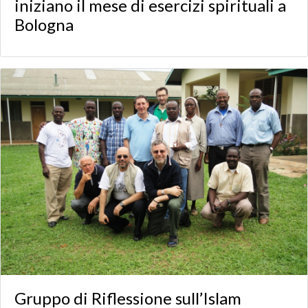
iniziano il mese di esercizi spirituali a
Bologna
Gruppo di Riflessione sull’Islam