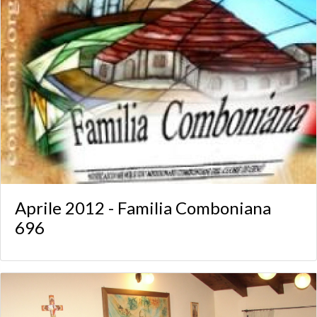
Aprile 2012 - Familia Comboniana
696