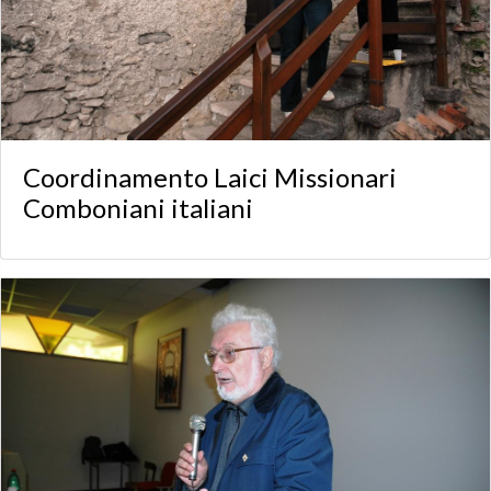
Coordinamento Laici Missionari
Comboniani italiani