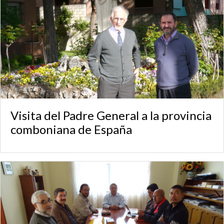
Visita del Padre General a la provincia
comboniana de España