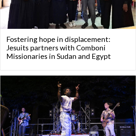
Fostering hope in displacement:
Jesuits partners with Comboni
Missionaries in Sudan and Egypt