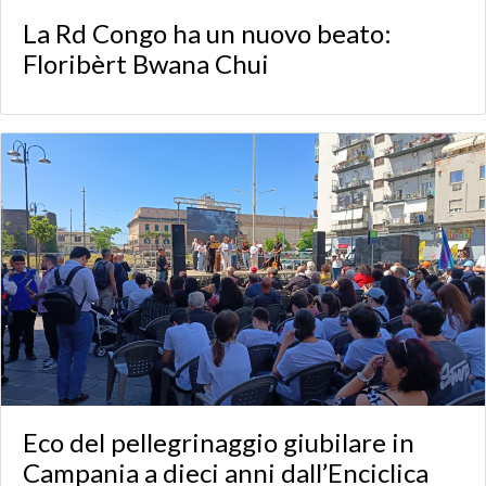
La Rd Congo ha un nuovo beato:
Floribèrt Bwana Chui
Eco del pellegrinaggio giubilare in
Campania a dieci anni dall’Enciclica