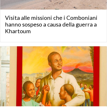
Visita alle missioni che i Comboniani
hanno sospeso a causa della guerra a
Khartoum