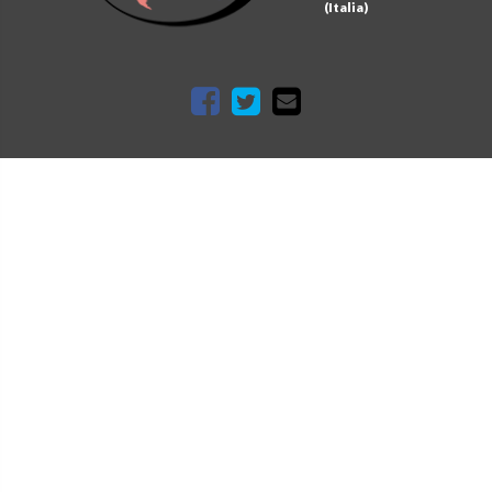
(Italia)