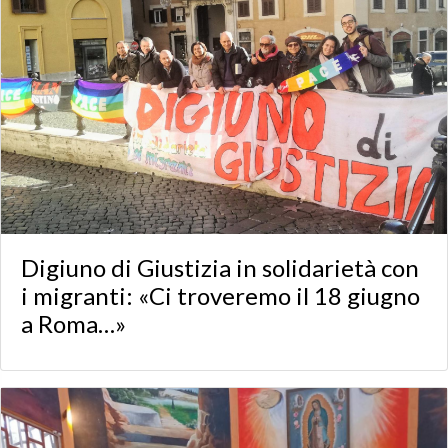
Digiuno di Giustizia in solidarietà con
i migranti: «Ci troveremo il 18 giugno
a Roma…»