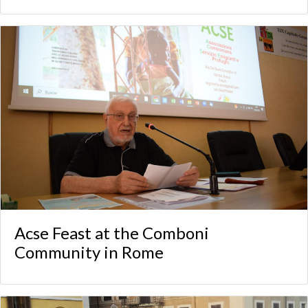
Acse Feast at the Comboni
Community in Rome