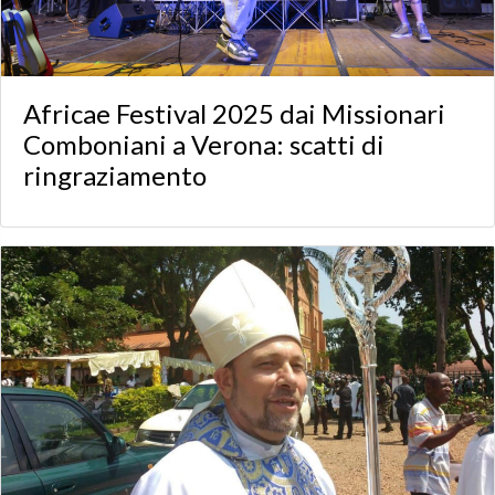
Africae Festival 2025 dai Missionari
Comboniani a Verona: scatti di
ringraziamento