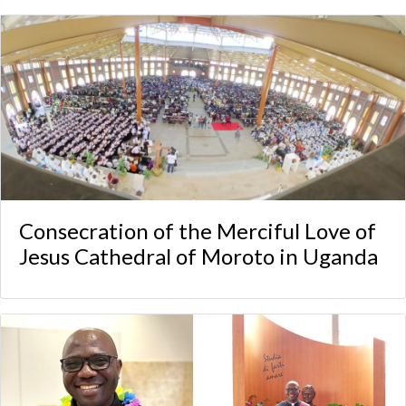
Consecration of the Merciful Love of
Jesus Cathedral of Moroto in Uganda