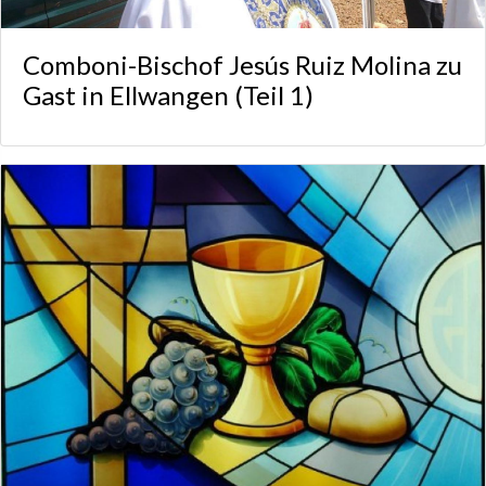
Comboni-Bischof Jesús Ruiz Molina zu
Gast in Ellwangen (Teil 1)