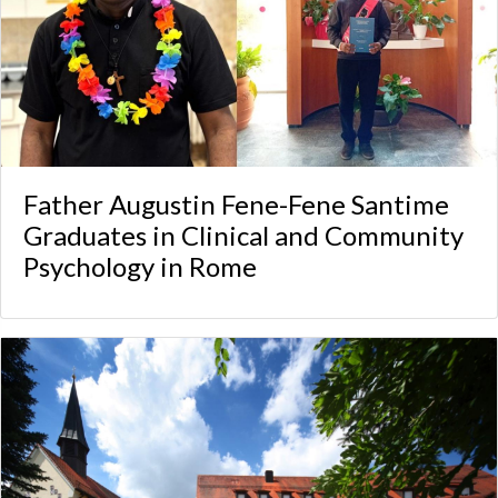
Father Augustin Fene-Fene Santime
Graduates in Clinical and Community
Psychology in Rome