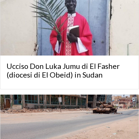
Ucciso Don Luka Jumu di El Fasher
(diocesi di El Obeid) in Sudan