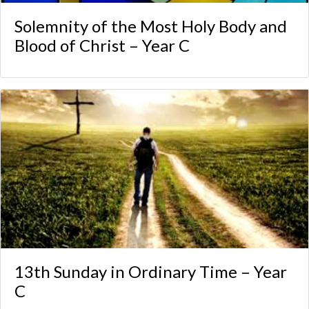
Solemnity of the Most Holy Body and
Blood of Christ – Year C
13th Sunday in Ordinary Time – Year
C