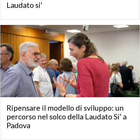
Laudato si’
Ripensare il modello di sviluppo: un
percorso nel solco della Laudato Si’ a
Padova