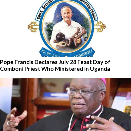
Pope Francis Declares July 28 Feast Day of
Comboni Priest Who Ministered in Uganda