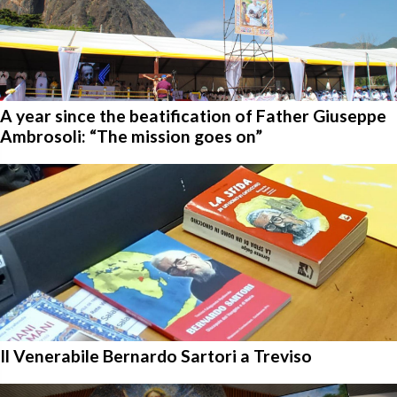
A year since the beatification of Father Giuseppe
Ambrosoli: “The mission goes on”
Il Venerabile Bernardo Sartori a Treviso