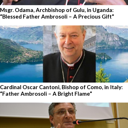
Msgr. Odama, Archbishop of Gulu, in Uganda:
“Blessed Father Ambrosoli – A Precious Gift”
Cardinal Oscar Cantoni, Bishop of Como, in Italy:
“Father Ambrosoli – A Bright Flame”