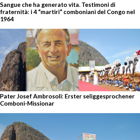
Sangue che ha generato vita. Testimoni di
fraternità: i 4 “martiri” comboniani del Congo nel
1964
Pater Josef Ambrosoli: Erster seliggesprochener
Comboni-Missionar