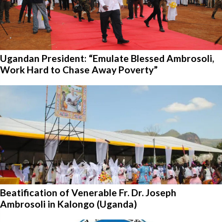
Ugandan President: “Emulate Blessed Ambrosoli,
Work Hard to Chase Away Poverty”
Beatification of Venerable Fr. Dr. Joseph
Ambrosoli in Kalongo (Uganda)