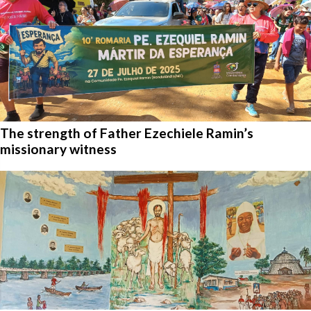
The strength of Father Ezechiele Ramin’s
missionary witness