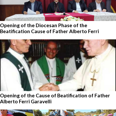
Opening of the Diocesan Phase of the
Beatification Cause of Father Alberto Ferri
Opening of the Cause of Beatification of Father
Alberto Ferri Garavelli