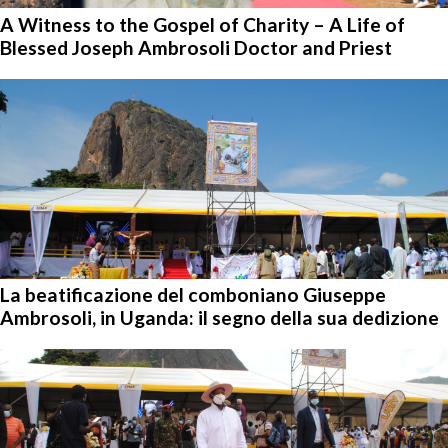
A Witness to the Gospel of Charity – A Life of
Blessed Joseph Ambrosoli Doctor and Priest
La beatificazione del comboniano Giuseppe
Ambrosoli, in Uganda: il segno della sua dedizione