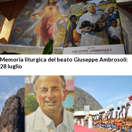
Memoria liturgica del beato Giuseppe Ambrosoli:
28 luglio