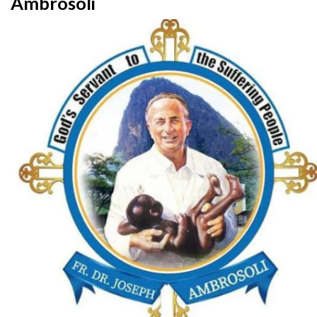
Ambrosoli