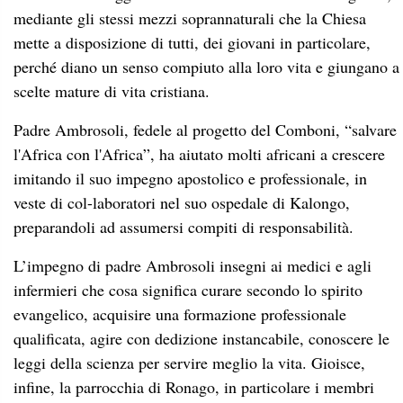
mediante gli stessi mezzi soprannaturali che la Chiesa
mette a disposizione di tutti, dei giovani in particolare,
perché diano un senso compiuto alla loro vita e giungano a
scelte mature di vita cristiana.
Padre Ambrosoli, fedele al progetto del Comboni, “salvare
l'Africa con l'Africa”, ha aiutato molti africani a crescere
imitando il suo impegno apostolico e professionale, in
veste di col-laboratori nel suo ospedale di Kalongo,
preparandoli ad assumersi compiti di responsabilità.
L’impegno di padre Ambrosoli insegni ai medici e agli
infermieri che cosa significa curare secondo lo spirito
evangelico, acquisire una formazione professionale
qualificata, agire con dedizione instancabile, conoscere le
leggi della scienza per servire meglio la vita. Gioisce,
infine, la parrocchia di Ronago, in particolare i membri