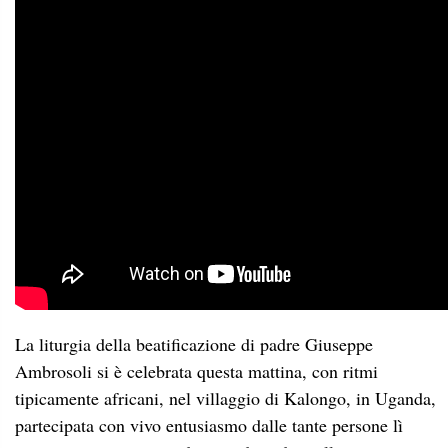
La liturgia della beatificazione di padre Giuseppe
Ambrosoli si è celebrata questa mattina, con ritmi
tipicamente africani, nel villaggio di Kalongo, in Uganda,
partecipata con vivo entusiasmo dalle tante persone lì