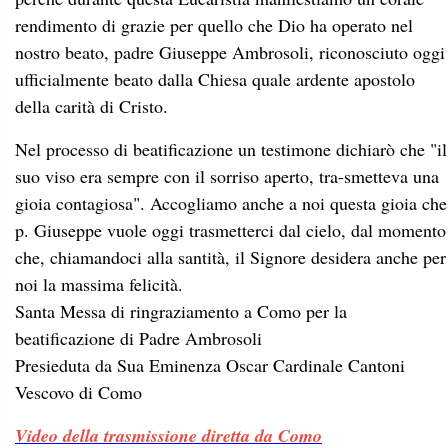
rendimento di grazie per quello che Dio ha operato nel
nostro beato, padre Giuseppe Ambrosoli, riconosciuto oggi
ufficialmente beato dalla Chiesa quale ardente apostolo
della carità di Cristo.
Nel processo di beatificazione un testimone dichiarò che "il
suo viso era sempre con il sorriso aperto, tra-smetteva una
gioia contagiosa". Accogliamo anche a noi questa gioia che
p. Giuseppe vuole oggi trasmetterci dal cielo, dal momento
che, chiamandoci alla santità, il Signore desidera anche per
noi la massima felicità.
Santa Messa di ringraziamento a Como per la
beatificazione di Padre Ambrosoli
Presieduta da Sua Eminenza Oscar Cardinale Cantoni
Vescovo di Como
Video della trasmissione diretta da Como