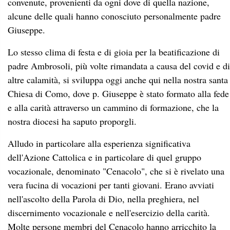
convenute, provenienti da ogni dove di quella nazione,
alcune delle quali hanno conosciuto personalmente padre
Giuseppe.
Lo stesso clima di festa e di gioia per la beatificazione di
padre Ambrosoli, più volte rimandata a causa del covid e di
altre calamità, si sviluppa oggi anche qui nella nostra santa
Chiesa di Como, dove p. Giuseppe è stato formato alla fede
e alla carità attraverso un cammino di formazione, che la
nostra diocesi ha saputo proporgli.
Alludo in particolare alla esperienza significativa
dell'Azione Cattolica e in particolare di quel gruppo
vocazionale, denominato "Cenacolo", che si è rivelato una
vera fucina di vocazioni per tanti giovani. Erano avviati
nell'ascolto della Parola di Dio, nella preghiera, nel
discernimento vocazionale e nell'esercizio della carità.
Molte persone membri del Cenacolo hanno arricchito la