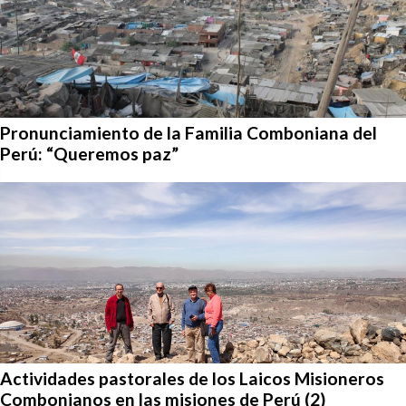
Pronunciamiento de la Familia Comboniana del
Perú: “Queremos paz”
Actividades pastorales de los Laicos Misioneros
Combonianos en las misiones de Perú (2)