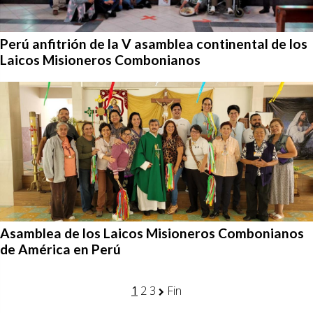
Perú anfitrión de la V asamblea continental de los
Laicos Misioneros Combonianos
Asamblea de los Laicos Misioneros Combonianos
de América en Perú
1
2
3
Fin