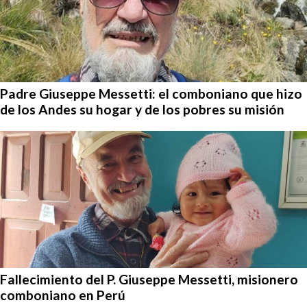
Padre Giuseppe Messetti: el comboniano que hizo
de los Andes su hogar y de los pobres su misión
Fallecimiento del P. Giuseppe Messetti, misionero
comboniano en Perú