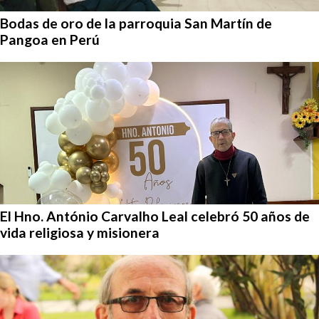
Bodas de oro de la parroquia San Martín de
Pangoa en Perú
El Hno. António Carvalho Leal celebró 50 años de
vida religiosa y misionera