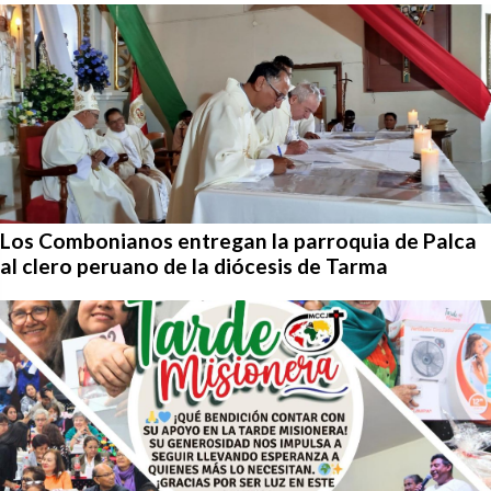
Los Combonianos entregan la parroquia de Palca
al clero peruano de la diócesis de Tarma