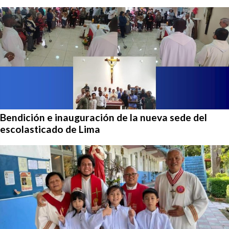
Bendición e inauguración de la nueva sede del
escolasticado de Lima