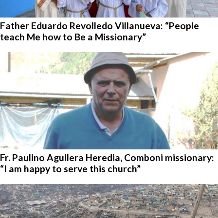
Father Eduardo Revolledo Villanueva: “People
teach Me how to Be a Missionary”
Fr. Paulino Aguilera Heredia, Comboni missionary:
“I am happy to serve this church”