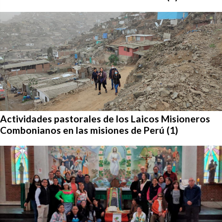
Actividades pastorales de los Laicos Misioneros
Combonianos en las misiones de Perú (1)