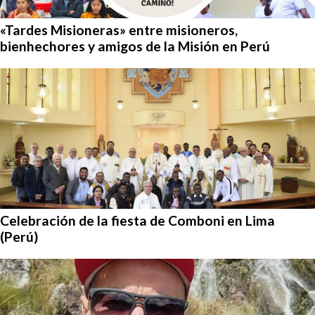
«Tardes Misioneras» entre misioneros,
bienhechores y amigos de la Misión en Perú
Celebración de la fiesta de Comboni en Lima
(Perú)