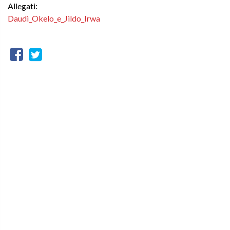
Allegati:
Daudi_Okelo_e_Jildo_Irwa