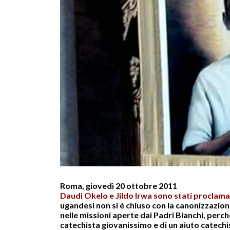
Roma, giovedì 20 ottobre 2011
Daudi Okelo e Jildo Irwa sono stati proclamat
ugandesi non si è chiuso con la canonizzazi
nelle missioni aperte dai Padri Bianchi, perché
catechista giovanissimo e di un aiuto catechi