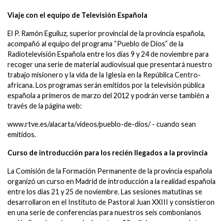
Viaje con el equipo de Televisión Española
El P. Ramón Eguíluz, superior provincial de la provincia española,
acompañó al equipo del programa “Pueblo de Dios” de la
Radiotelevisión Española entre los días 9 y 24 de noviembre para
recoger una serie de material audiovisual que presentará nuestro
trabajo misionero y la vida de la Iglesia en la República Centro-
africana. Los programas serán emitidos por la televisión pública
española a primeros de marzo del 2012 y podrán verse también a
través de la página web:
www.rtve.es/alacarta/videos/pueblo-de-dios/ - cuando sean
emitidos.
Curso de introducción para los recién llegados a la provincia
La Comisión de la Formación Permanente de la provincia española
organizó un curso en Madrid de introducción a la realidad española
entre los días 21 y 25 de noviembre. Las sesiones matutinas se
desarrollaron en el Instituto de Pastoral Juan XXIII y consistieron
en una serie de conferencias para nuestros seis combonianos