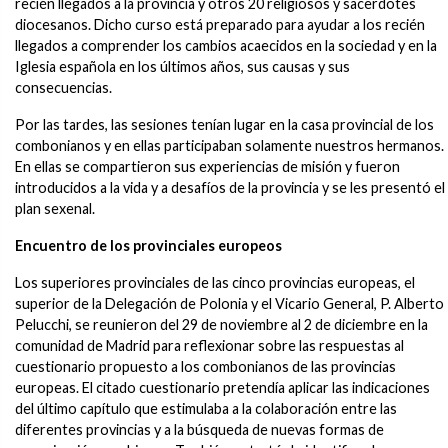
recién llegados a la provincia y otros 20 religiosos y sacerdotes
diocesanos. Dicho curso está preparado para ayudar a los recién
llegados a comprender los cambios acaecidos en la sociedad y en la
Iglesia española en los últimos años, sus causas y sus
consecuencias.
Por las tardes, las sesiones tenían lugar en la casa provincial de los
combonianos y en ellas participaban solamente nuestros hermanos.
En ellas se compartieron sus experiencias de misión y fueron
introducidos a la vida y a desafíos de la provincia y se les presentó el
plan sexenal.
Encuentro de los provinciales europeos
Los superiores provinciales de las cinco provincias europeas, el
superior de la Delegación de Polonia y el Vicario General, P. Alberto
Pelucchi, se reunieron del 29 de noviembre al 2 de diciembre en la
comunidad de Madrid para reflexionar sobre las respuestas al
cuestionario propuesto a los combonianos de las provincias
europeas. El citado cuestionario pretendía aplicar las indicaciones
del último capítulo que estimulaba a la colaboración entre las
diferentes provincias y a la búsqueda de nuevas formas de