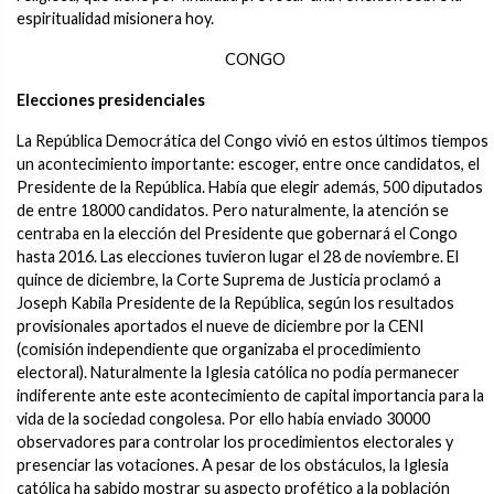
espiritualidad misionera hoy.
CONGO
Elecciones presidenciales
La República Democrática del Congo vivió en estos últimos tiempos
un acontecimiento importante: escoger, entre once candidatos, el
Presidente de la República. Había que elegir además, 500 diputados
de entre 18000 candidatos. Pero naturalmente, la atención se
centraba en la elección del Presidente que gobernará el Congo
hasta 2016. Las elecciones tuvieron lugar el 28 de noviembre. El
quince de diciembre, la Corte Suprema de Justicia proclamó a
Joseph Kabila Presidente de la República, según los resultados
provisionales aportados el nueve de diciembre por la CENI
(comisión independiente que organizaba el procedimiento
electoral). Naturalmente la Iglesia católica no podía permanecer
indiferente ante este acontecimiento de capital importancia para la
vida de la sociedad congolesa. Por ello había enviado 30000
observadores para controlar los procedimientos electorales y
presenciar las votaciones. A pesar de los obstáculos, la Iglesia
católica ha sabido mostrar su aspecto profético a la población