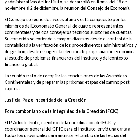
y administrativas del Instituto, se desarrolló en Roma, del 28 de
noviembre al 2 de diciembre, la reunión del Consejo de Economía.
El Consejo se reúne dos veces al año y está compuesto por los
miembros del Economato General, de cuatro representantes
continentales y de dos consejeros técnicos auditores de cuentas.
Su cometido se extiende a campos diversos desde el control de la
contabilidad a la verificación de los procedimientos administrativos y
de gestión, desde el sugerir la elección de programación económica
al estudio de problemas financieros del Instituto y del contexto
financiero global.
La reunión trató de recopilar las conclusiones de las Asambleas
Continentales y de preparar las próximas etapas del camino post
capitular.
Justicia, Paz e Integridad de la Creación
Foro comboniano de la Integridad de la Creación (FCIC)
El P. Arlindo Pinto, miembro de la coordinación del FCIC y
coordinador general del GPIC para el Instituto, envió una carta a
todos los provinciales para anunciar el cambio de las fechas del