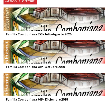
Articoli Correlati
Familia Comboniana 853 - Julio-Agosto 2026
Familia Comboniana 789 - Octubre 2020
Familia Comboniana 769 – Diciembre 2018