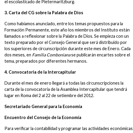
el escolasticado de Pietermaritzburg.
3. Carta del CG sobre la Palabra de Dios
Como habíamos anunciado, entre los temas propuestos para la
Formación Permanente, este año los miembros del Instituto están
llamados a reflexionar sobre la Palabra de Dios. Se empieza con un
texto preparado por el Consejo General que será distribuido por
los superiores de circunscripción durante este mes de Enero. Cada
dos meses, en
Familia Comboniana
se publicarán encartes sobre el
tema, preparados por diferentes hermanos.
4. Convocatoria de la Intercapitular
Durante el mes de enero llegará a todas las circunscripciones la
carta de la convocatoria de la Asamblea Intercapitular que tendrá
lugar en Roma del 2 al 22 de setiembre del 2012.
Secretariado General para la Economía
Encuentro del Consejo de la Economía
Para verificar la contabilidad y programar las actividades económicas