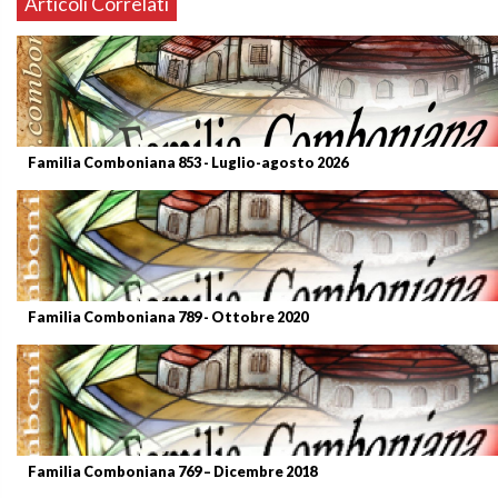
Articoli Correlati
Familia Comboniana 853 - Luglio-agosto 2026
Familia Comboniana 789 - Ottobre 2020
Familia Comboniana 769 – Dicembre 2018