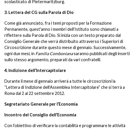
scolasticato di Pietermaritzburg.
3. Lettera del CG sulla Parola di Dio
Come già annunciato, fra i temi proposti per la Formazione
Permanente, quest'anno i membri dell'Istituto sono chiamati a
riflettere sulla Parola di Dio. Si inizia con un testo preparato dal
Consiglio Generale che verrà distribuito attraverso i Superiori di
Circoscrizione durante questo mese di gennaio. Successivamente,
ogni due mesi, in
Familia Comboniana
saranno pubblicati degli inserti
sullo stesso argomento, preparati da vari confratelli.
4. Indizione dell’Intercapitolare
Durante il mese di gennaio arriverà a tutte le circoscrizioni la
“Lettera di Indizione dell'Assemblea Intercapitolare” che si terrà a
Roma dal 2 al 22 settembre 2012.
Segretariato Generale per l’Economia
Incontro del Consiglio dell’Economia
Con l’obiettivo di verificare la contabilità e programmare le attività