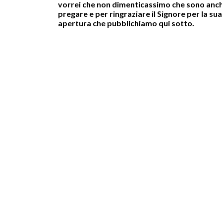
vorrei che non dimenticassimo che sono anche
pregare e per ringraziare il Signore per la sua
apertura che pubblichiamo qui sotto.