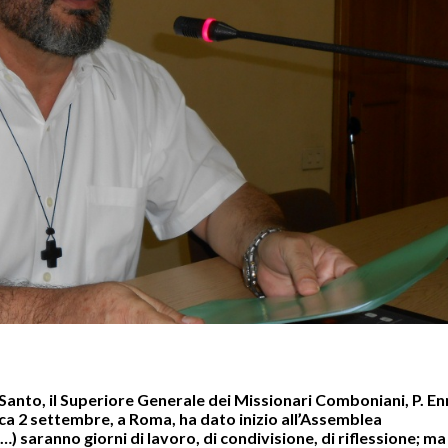
Santo, il Superiore Generale dei Missionari Comboniani, P. En
a 2 settembre, a Roma, ha dato inizio all’Assemblea
(…) saranno giorni di lavoro, di condivisione, di riflessione; ma