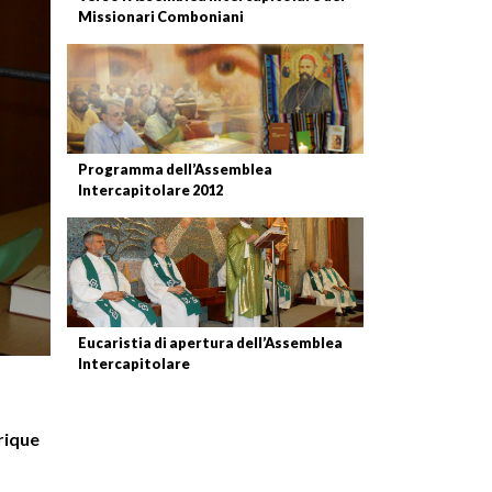
Missionari Comboniani
Programma dell’Assemblea
Intercapitolare 2012
Eucaristia di apertura dell’Assemblea
Intercapitolare
rique