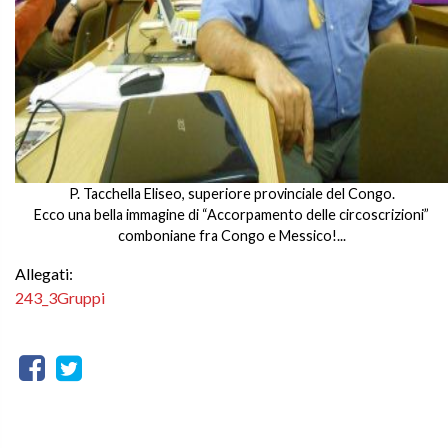
P. Tacchella Eliseo, superiore provinciale del Congo.
Ecco una bella immagine di “Accorpamento delle circoscrizioni”
comboniane fra Congo e Messico!...
Allegati:
243_3Gruppi