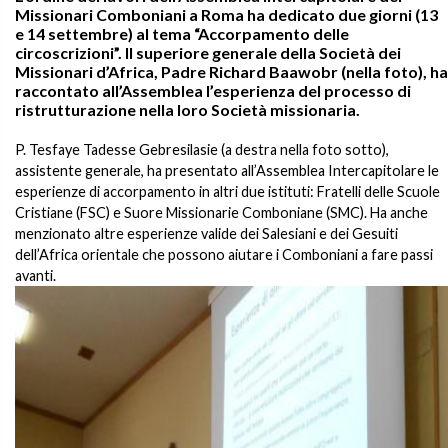
Missionari Comboniani a Roma ha dedicato due giorni (13
e 14 settembre) al tema “Accorpamento delle
circoscrizioni”. Il superiore generale della Società dei
Missionari d’Africa, Padre Richard Baawobr (nella foto), ha
raccontato all’Assemblea l’esperienza del processo di
ristrutturazione nella loro Società missionaria.
P. Tesfaye Tadesse Gebresilasie (a destra nella foto sotto),
assistente generale, ha presentato all’Assemblea Intercapitolare le
esperienze di accorpamento in altri due istituti: Fratelli delle Scuole
Cristiane (FSC) e Suore Missionarie Comboniane (SMC). Ha anche
menzionato altre esperienze valide dei Salesiani e dei Gesuiti
dell’Africa orientale che possono aiutare i Comboniani a fare passi
avanti.