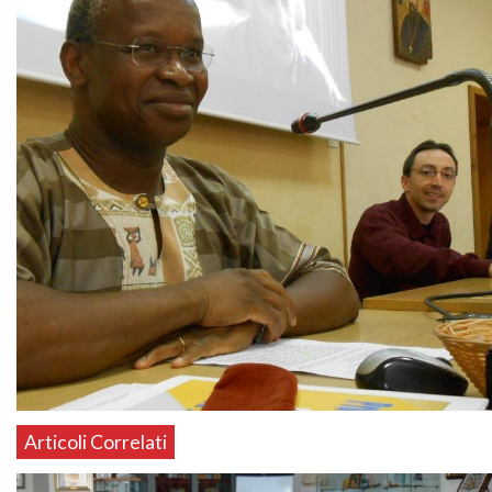
Articoli Correlati