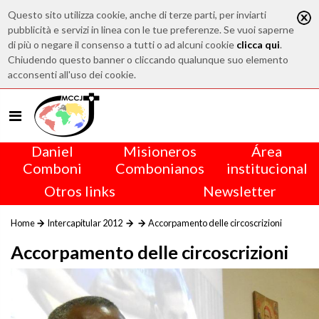
Questo sito utilizza cookie, anche di terze parti, per inviarti
pubblicità e servizi in linea con le tue preferenze. Se vuoi saperne
di più o negare il consenso a tutti o ad alcuni cookie
clicca qui
.
Chiudendo questo banner o cliccando qualunque suo elemento
acconsenti all'uso dei cookie.
Daniel
Misioneros
Área
Comboni
Combonianos
institucional
Otros links
Newsletter
Home
Intercapitular 2012
Accorpamento delle circoscrizioni
Accorpamento delle circoscrizioni