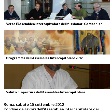
Verso l’Assemblea Intercapitolare dei Missionari Comboniani
Programma dell’Assemblea Intercapitolare 2012
Saluto di apertura dell’Assemblea Intercapitolare
Roma, sabato 15 settembre 2012
L’ordine dei lavori dell’Assemblea Intercapitolare dei