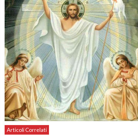
Articoli Correlati