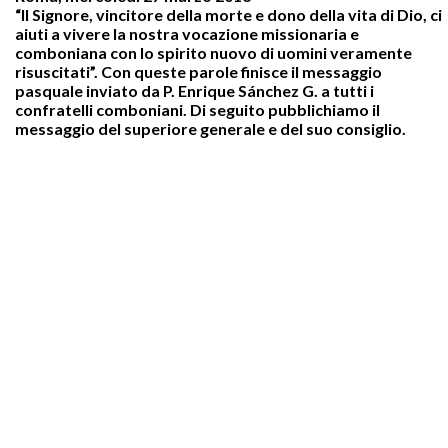
“Il Signore, vincitore della morte e dono della vita di Dio, ci
aiuti a vivere la nostra vocazione missionaria e
comboniana con lo spirito nuovo di uomini veramente
risuscitati”. Con queste parole finisce il messaggio
pasquale inviato da P. Enrique Sánchez G. a tutti i
confratelli comboniani. Di seguito pubblichiamo il
messaggio del superiore generale e del suo consiglio.