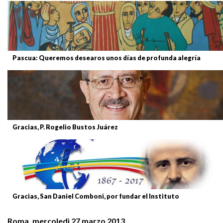
Pascua: Queremos desearos unos días de profunda alegría
Gracias, P. Rogelio Bustos Juárez
Gracias, San Daniel Comboni, por fundar el Instituto
Roma, mercoledì 27 marzo 2013