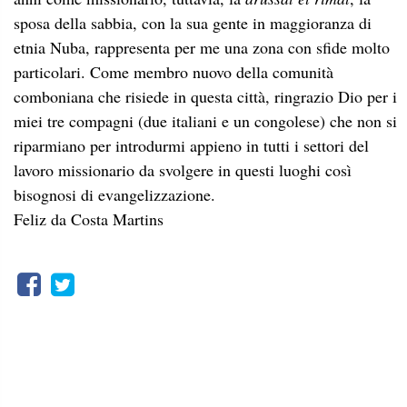
sposa della sabbia, con la sua gente in maggioranza di
etnia Nuba, rappresenta per me una zona con sfide molto
particolari. Come membro nuovo della comunità
comboniana che risiede in questa città, ringrazio Dio per i
miei tre compagni (due italiani e un congolese) che non si
riparmiano per introdurmi appieno in tutti i settori del
lavoro missionario da svolgere in questi luoghi così
bisognosi di evangelizzazione.
Feliz da Costa Martins