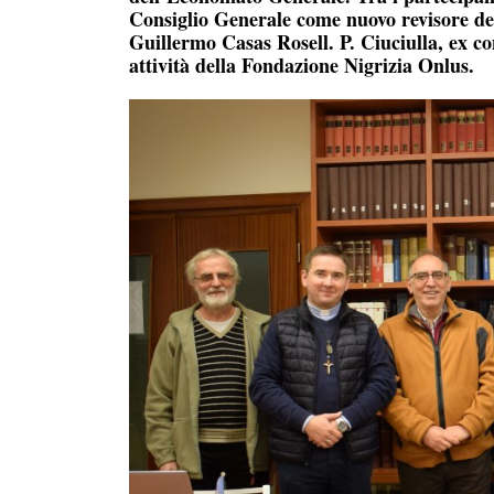
Consiglio Generale come nuovo revisore dei 
Guillermo Casas Rosell. P. Ciuciulla, ex co
attività della Fondazione Nigrizia Onlus.