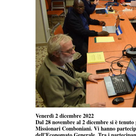
Venerdì 2 dicembre 2022
Dal 28 novembre al 2 dicembre si è tenuto
Missionari Comboniani. Vi hanno partecipat
dell’Economato Generale. Tra i partecipanti