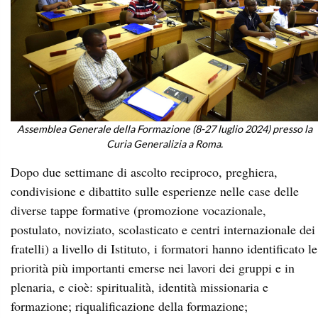
Assemblea Generale della Formazione (8-27 luglio 2024) presso la
Curia Generalizia a Roma.
Dopo due settimane di ascolto reciproco, preghiera,
condivisione e dibattito sulle esperienze nelle case delle
diverse tappe formative (promozione vocazionale,
postulato, noviziato, scolasticato e centri internazionale dei
fratelli) a livello di Istituto, i formatori hanno identificato le
priorità più importanti emerse nei lavori dei gruppi e in
plenaria, e cioè: spiritualità, identità missionaria e
formazione; riqualificazione della formazione;