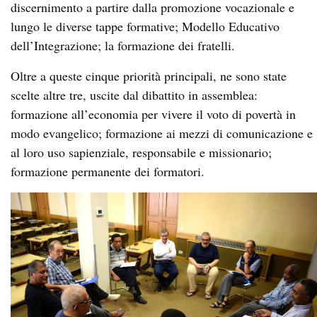
discernimento a partire dalla promozione vocazionale e
lungo le diverse tappe formative; Modello Educativo
dell’Integrazione; la formazione dei fratelli.
Oltre a queste cinque priorità principali, ne sono state
scelte altre tre, uscite dal dibattito in assemblea:
formazione all’economia per vivere il voto di povertà in
modo evangelico; formazione ai mezzi di comunicazione e
al loro uso sapienziale, responsabile e missionario;
formazione permanente dei formatori.