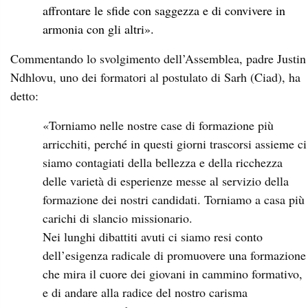
affrontare le sfide con saggezza e di convivere in
armonia con gli altri».
Commentando lo svolgimento dell’Assemblea, padre Justin
Ndhlovu, uno dei formatori al postulato di Sarh (Ciad), ha
detto:
«Torniamo nelle nostre case di formazione più
arricchiti, perché in questi giorni trascorsi assieme ci
siamo contagiati della bellezza e della ricchezza
delle varietà di esperienze messe al servizio della
formazione dei nostri candidati. Torniamo a casa più
carichi di slancio missionario.
Nei lunghi dibattiti avuti ci siamo resi conto
dell’esigenza radicale di promuovere una formazione
che mira il cuore dei giovani in cammino formativo,
e di andare alla radice del nostro carisma