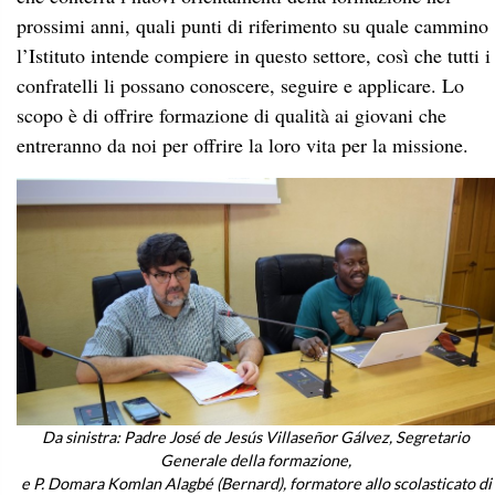
prossimi anni, quali punti di riferimento su quale cammino
l’Istituto intende compiere in questo settore, così che tutti i
confratelli li possano conoscere, seguire e applicare. Lo
scopo è di offrire formazione di qualità ai giovani che
entreranno da noi per offrire la loro vita per la missione.
Da sinistra: Padre José de Jesús Villaseñor Gálvez, Segretario
Generale della formazione,
e P. Domara Komlan Alagbé (Bernard), formatore allo scolasticato di