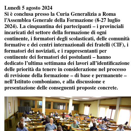
Lunedì 5 agosto 2024
Si è conclusa presso la Curia Generalizia a Roma
l’Assemblea Generale della Formazione (8-27 luglio
2024). La cinquantina dei partecipanti – i provinciali
incaricati del settore della formazione di ogni
continente, i formatori degli scolasticati, delle comunità
formative e dei centri internazionali dei fratelli (CIF), i
formatori dei noviziati, e i rappresentanti per
continente dei formatori dei postulanti – hanno
dedicato l’ultima settimana dei lavori all’identificazione
delle priorità da tenere in considerazione nel processo
di revisione della formazione – di base e permanente –
nell’Istituto comboniano, e alla discussione e
presentazione delle conseguenti proposte concrete.