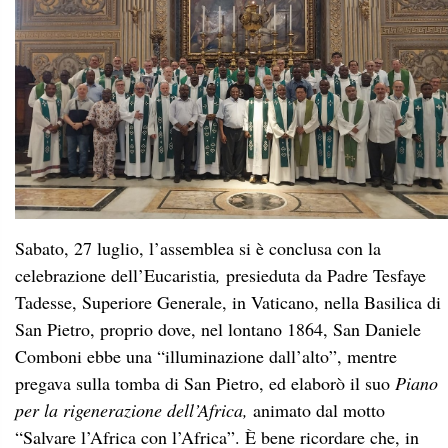
Sabato, 27 luglio, l’assemblea si è conclusa con la
celebrazione dell’Eucaristia
,
presieduta da Padre Tesfaye
Tadesse, Superiore Generale, in Vaticano, nella Basilica di
San Pietro, proprio dove, nel lontano 1864, San Daniele
Comboni ebbe una “illuminazione dall’alto”, mentre
pregava sulla tomba di San Pietro, ed elaborò il suo
Piano
per la rigenerazione dell’Africa,
animato dal motto
“Salvare l’Africa con l’Africa”. È bene ricordare che, in