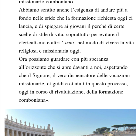
missionario comboniano.
Abbiamo sentito anche l’esigenza di andare più a
fondo nelle sfide che la formazione richiesta oggi ci
lancia, e di spiegare ai giovani il perché di certe
scelte di stile di vita, soprattutto per evitare il
clericalismo e altri ‘
-ismi
’ nel modo di vivere la vita
religiosa e missionaria oggi.
Ora possiamo guardare con più speranza
all’orizzonte che si apre davanti a noi, aspettando
che il Signore, il vero dispensatore delle vocazioni
missionarie, ci guidi e ci aiuti in questo processo,
oggi in corso di rivalutazione, della formazione
comboniana».