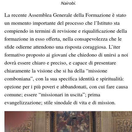
Nairobi.
La recente Assemblea Generale della Formazione è stato
un momento importante del processo che l’Istituto sta
compiendo in termini di revisione e riqualificazione della
formazione in esso offerta, nella consapevolezza che le
sfide odierne attendono una risposta coraggiosa. L’iter
formativo proposto ai giovani che chiedono di unirsi a noi
dovrà essere chiaro e preciso, e capace di presentare
chiaramente la visione che si ha della “missione
comboniana”, con la sua specifica identità e spiritualità:
opzione per i più poveri e abbandonati, con cui fare causa
comune; essere “missionari in uscita”; prima
evangelizzazione; stile sinodale di vita e di mission.