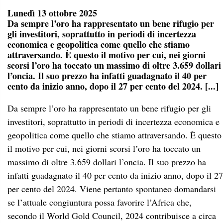
Lunedì 13 ottobre 2025
Da sempre l’oro ha rappresentato un bene rifugio per
gli investitori, soprattutto in periodi di incertezza
economica e geopolitica come quello che stiamo
attraversando. È questo il motivo per cui, nei giorni
scorsi l’oro ha toccato un massimo di oltre 3.659 dollari
l’oncia. Il suo prezzo ha infatti guadagnato il 40 per
cento da inizio anno, dopo il 27 per cento del 2024. [...]
Da sempre l’oro ha rappresentato un bene rifugio per gli
investitori, soprattutto in periodi di incertezza economica e
geopolitica come quello che stiamo attraversando. È questo
il motivo per cui, nei giorni scorsi l’oro ha toccato un
massimo di oltre 3.659 dollari l’oncia. Il suo prezzo ha
infatti guadagnato il 40 per cento da inizio anno, dopo il 27
per cento del 2024. Viene pertanto spontaneo domandarsi
se l’attuale congiuntura possa favorire l’Africa che,
secondo il World Gold Council, 2024 contribuisce a circa