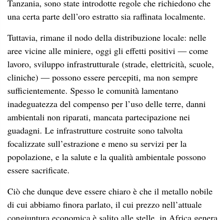
Tanzania, sono state introdotte regole che richiedono che
una certa parte dell’oro estratto sia raffinata localmente.
Tuttavia, rimane il nodo della distribuzione locale: nelle
aree vicine alle miniere, oggi gli effetti positivi — come
lavoro, sviluppo infrastrutturale (strade, elettricità, scuole,
cliniche) — possono essere percepiti, ma non sempre
sufficientemente. Spesso le comunità lamentano
inadeguatezza del compenso per l’uso delle terre, danni
ambientali non riparati, mancata partecipazione nei
guadagni. Le infrastrutture costruite sono talvolta
focalizzate sull’estrazione e meno su servizi per la
popolazione, e la salute e la qualità ambientale possono
essere sacrificate.
Ciò che dunque deve essere chiaro è che il metallo nobile
di cui abbiamo finora parlato, il cui prezzo nell’attuale
congiuntura economica è salito alle stelle, in Africa genera