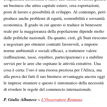
un business che attira capitale estero, crea esportazioni,
posti di lavoro e possibilità di sviluppo. Al contempo, però
produce anche problemi di equità, sostenibilità e sovranità
economica. Il grado in cui questo si traduce in benessere
reale per la maggioranza della popolazione dipende molto
dalle politiche nazionali. Da quanto, cioè, gli Stati riescono
a negoziare per ottenere contratti favorevoli, a imporre
norme ambientali e sociali efficaci, a trattenere valore
(raffinazione, tasse, royalties, partecipazione) e a stabilire
servizi per le aree che ospitano le attività estrattive. Una
cosa è certa: l’oro è una risorsa preziosa per l’Africa, ma
alla prova dei fatti il suo business avvantaggia ancora oggi
le imprese straniere e questo è sintomatico della necessità
di rivedere le regole del commercio internazionale.
P. Giulio Albanese –
L’Osservatore Romano