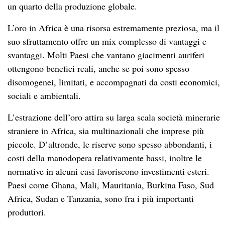
un quarto della produzione globale.
L’oro in Africa è una risorsa estremamente preziosa, ma il
suo sfruttamento offre un mix complesso di vantaggi e
svantaggi. Molti Paesi che vantano giacimenti auriferi
ottengono benefici reali, anche se poi sono spesso
disomogenei, limitati, e accompagnati da costi economici,
sociali e ambientali.
L’estrazione dell’oro attira su larga scala società minerarie
straniere in Africa, sia multinazionali che imprese più
piccole. D’altronde, le riserve sono spesso abbondanti, i
costi della manodopera relativamente bassi, inoltre le
normative in alcuni casi favoriscono investimenti esteri.
Paesi come Ghana, Mali, Mauritania, Burkina Faso, Sud
Africa, Sudan e Tanzania, sono fra i più importanti
produttori.