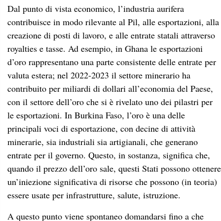
Dal punto di vista economico, l’industria aurifera
contribuisce in modo rilevante al Pil, alle esportazioni, alla
creazione di posti di lavoro, e alle entrate statali attraverso
royalties e tasse. Ad esempio, in Ghana le esportazioni
d’oro rappresentano una parte consistente delle entrate per
valuta estera; nel 2022-2023 il settore minerario ha
contribuito per miliardi di dollari all’economia del Paese,
con il settore dell’oro che si è rivelato uno dei pilastri per
le esportazioni. In Burkina Faso, l’oro è una delle
principali voci di esportazione, con decine di attività
minerarie, sia industriali sia artigianali, che generano
entrate per il governo. Questo, in sostanza, significa che,
quando il prezzo dell’oro sale, questi Stati possono ottenere
un’iniezione significativa di risorse che possono (in teoria)
essere usate per infrastrutture, salute, istruzione.
A questo punto viene spontaneo domandarsi fino a che