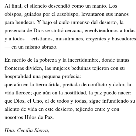
Al final, el silencio descendió como un manto. Los
obispos, guiados por el arzobispo, levantaron sus manos
para bendecir. Y bajo el cielo inmenso del desierto, la
presencia de Dios se sintió cercana, envolviendonos a todas
y a todos —cristianos, musulmanes, creyentes y buscadores
— en un mismo abrazo.
En medio de la pobreza y la incertidumbre, donde tantas
fronteras dividen, las mujeres beduinas tejieron con su
hospitalidad una pequeña profecía:
que aún en la tierra árida, preñada de conflicto y dolor, la
vida florece; que aún en la hostilidad, la paz puede nacer;
que Dios, el Uno, el de todos y todas, sigue infundiendo su
aliento de vida en este desierto, tejiendo entre y con
nosotros Hilos de Paz.
Hna. Cecília Sierra,