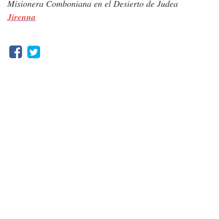
Misionera Comboniana en el Desierto de Judea
Jirenna