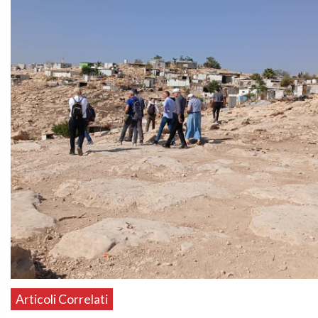
Articoli Correlati