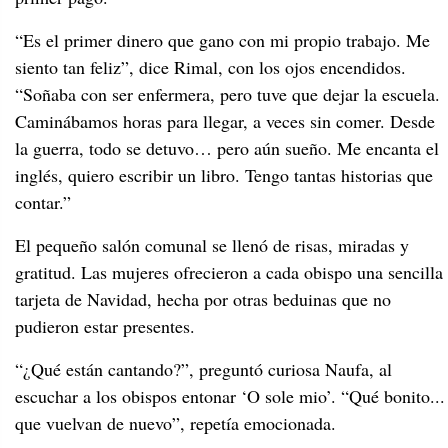
“Es el primer dinero que gano con mi propio trabajo. Me
siento tan feliz”, dice Rimal, con los ojos encendidos.
“Soñaba con ser enfermera, pero tuve que dejar la escuela.
Caminábamos horas para llegar, a veces sin comer. Desde
la guerra, todo se detuvo… pero aún sueño. Me encanta el
inglés, quiero escribir un libro. Tengo tantas historias que
contar.”
El pequeño salón comunal se llenó de risas, miradas y
gratitud. Las mujeres ofrecieron a cada obispo una sencilla
tarjeta de Navidad, hecha por otras beduinas que no
pudieron estar presentes.
“¿Qué están cantando?”, preguntó curiosa Naufa, al
escuchar a los obispos entonar ‘O sole mio’. “Qué bonito...
que vuelvan de nuevo”, repetía emocionada.