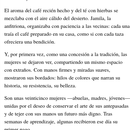
El aroma del café recién hecho y del té con hierbas se
mezclaba con el aire cálido del desierto. Jamila, la
anfitriona, organizaba con paciencia a las vecinas: cada una
traía el café preparado en su casa, como si con cada taza
ofreciera una bendición.
Y, por primera vez, como una concesión a la tradición, las
mujeres se dejaron ver, compartiendo un mismo espacio
con extraños. Con manos firmes y miradas suaves,
mostraron sus bordados: hilos de colores que narran su
historia, su resistencia, su belleza.
Son unas veinticinco mujeres —abuelas, madres, jóvenes—
unidas por el deseo de conservar el arte de sus antepasadas
y de tejer con sus manos un futuro más digno. Tras
semanas de aprendizaje, algunas recibieron ese día su
primer pago.