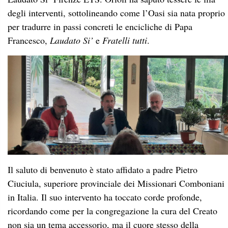
degli interventi, sottolineando come l’Oasi sia nata proprio
per tradurre in passi concreti le encicliche di Papa
Francesco,
Laudato Si’
e
Fratelli tutti
.
Il saluto di benvenuto è stato affidato a padre Pietro
Ciuciula, superiore provinciale dei Missionari Comboniani
in Italia. Il suo intervento ha toccato corde profonde,
ricordando come per la congregazione la cura del Creato
non sia un tema accessorio, ma il cuore stesso della