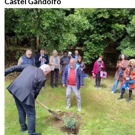
Castel Gandolfo