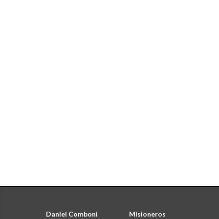
Daniel Comboni
Misioneros