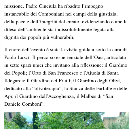
missione. Padre Ciuciula ha ribadito l’impegno
instancabile dei Comboniani nei campi della giustizia,
della pace e dell’integrità del creato, evidenziando come la
difesa dell’ambiente sia indissolubilmente legata alla
dignità dei popoli più vulnerabili.
Il cuore dell’evento è stata la visita guidata sotto la cura di
Paolo Luzzi. Il percorso esperienziale dell’Oasi, articolato
in sette spazi unici che invitano alla riflessione: il Giardino
dei Popoli; l’Orto di San Francesco e l’Aiuola di Santa
Ildegarda; il Giardino dei Frutti; il Giardino degli Olivi,
dedicato alla “olivoterapia”; la Stanza delle Farfalle e delle
Api; il Giardino dell’Accoglienza, il Malbes di “San
Daniele Comboni”.