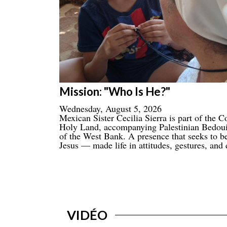
Mission: "Who Is He?"
Wednesday, August 5, 2026
Mexican Sister Cecilia Sierra is part of the
Holy Land, accompanying Palestinian Bedoui
of the West Bank. A presence that seeks to be
Jesus — made life in attitudes, gestures, and 
VIDÉO