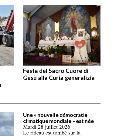
Festa del Sacro Cuore di
Gesù alla Curia generalizia
n
Une « nouvelle démocratie
climatique mondiale » est née
Mardi 28 juillet 2026
Le rideau est tombé sur la