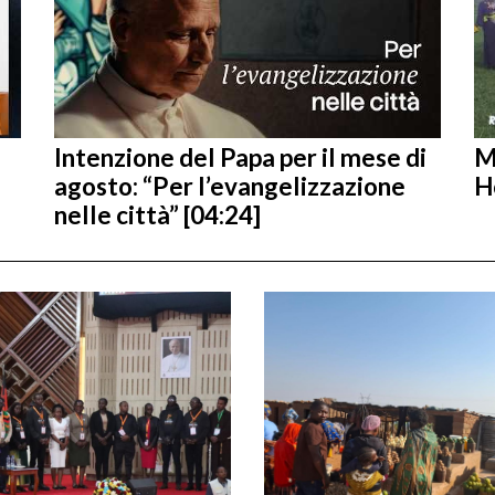
Intenzione del Papa per il mese di
M
agosto: “Per l’evangelizzazione
H
nelle città” [04:24]