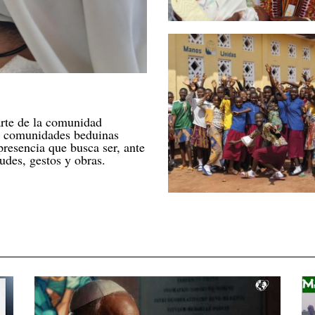
rte de la comunidad
a comunidades beduinas
presencia que busca ser, ante
udes, gestos y obras.