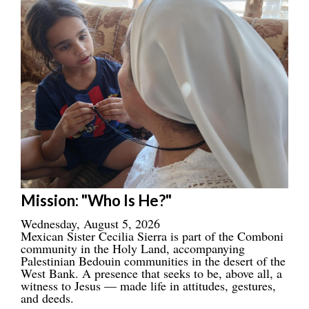
Mission: "Who Is He?"
Wednesday, August 5, 2026
Mexican Sister Cecilia Sierra is part of the Comboni
community in the Holy Land, accompanying
Palestinian Bedouin communities in the desert of the
West Bank. A presence that seeks to be, above all, a
witness to Jesus — made life in attitudes, gestures,
and deeds.