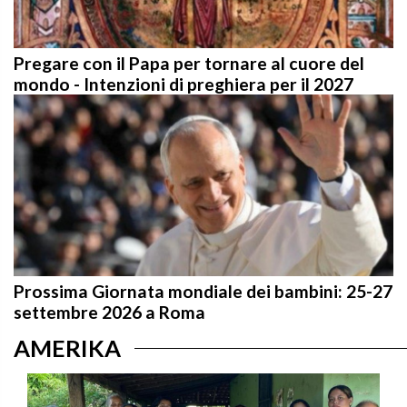
Pregare con il Papa per tornare al cuore del
mondo - Intenzioni di preghiera per il 2027
Prossima Giornata mondiale dei bambini: 25-27
settembre 2026 a Roma
AMERIKA