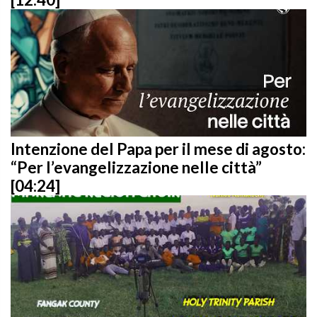
Intenzione del Papa per il mese di agosto:
“Per l’evangelizzazione nelle città”
[04:24]