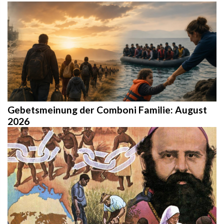
Gebetsmeinung der Comboni Familie: August
2026