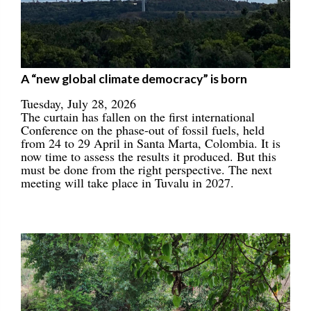
A “new global climate democracy” is born
Tuesday, July 28, 2026
The curtain has fallen on the first international
Conference on the phase-out of fossil fuels, held
from 24 to 29 April in Santa Marta, Colombia. It is
now time to assess the results it produced. But this
must be done from the right perspective. The next
meeting will take place in Tuvalu in 2027.