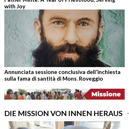
with Joy
Annunciata sessione conclusiva dell’inchiesta
sulla fama di santità di Mons. Roveggio
DIE MISSION VON INNEN HERAUS