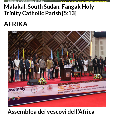
Malakal, South Sudan: Fangak Holy
Trinity Catholic Parish [5:13]
AFRIKA
Assemblea dei vescovi dell’Africa