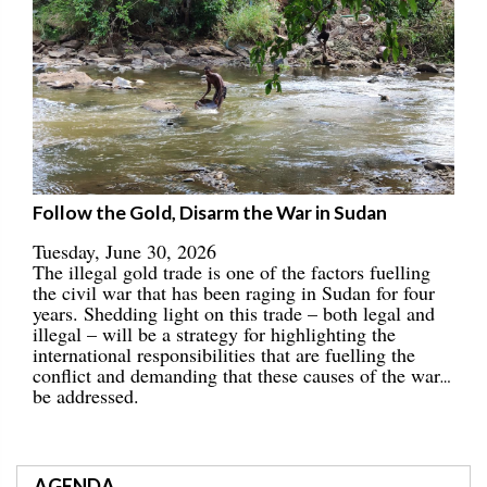
Follow the Gold, Disarm the War in Sudan
Tuesday, June 30, 2026
The illegal gold trade is one of the factors fuelling
the civil war that has been raging in Sudan for four
years. Shedding light on this trade – both legal and
illegal – will be a strategy for highlighting the
international responsibilities that are fuelling the
conflict and demanding that these causes of the war
be addressed.
AGENDA