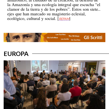
la Amazonía y una ecología integral que escucha “el
clamor de la tierra y de los pobres”. Estos son siete
ejes que han marcado su magisterio eclesial,
ecológico, cultural y social. [
REPAM
]
EUROPA