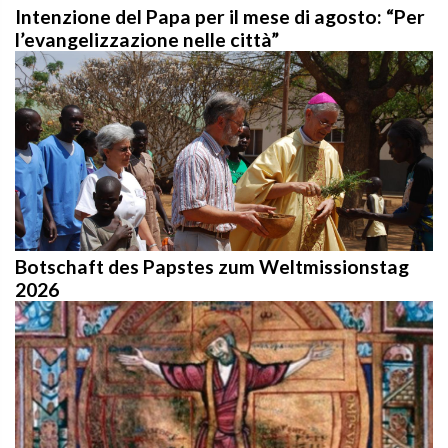
Intenzione del Papa per il mese di agosto: “Per
l’evangelizzazione nelle città”
Botschaft des Papstes zum Weltmissionstag
2026