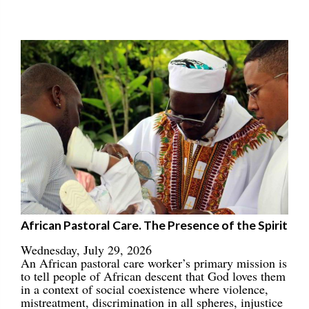
African Pastoral Care. The Presence of the Spirit
Wednesday, July 29, 2026
An African pastoral care worker’s primary mission is
to tell people of African descent that God loves them
in a context of social coexistence where violence,
mistreatment, discrimination in all spheres, injustice