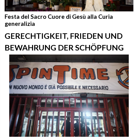
Festa del Sacro Cuore di Gesù alla Curia
generalizia
GERECHTIGKEIT, FRIEDEN UND
BEWAHRUNG DER SCHÖPFUNG