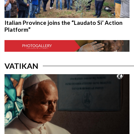
Italian Province joins the “Laudato Si’ Action
Platform”
VATIKAN