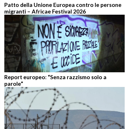
Patto della Unione Europea contro le persone
migranti – Africae Festival 2026
Report europeo: “Senza razzismo solo a
parole”