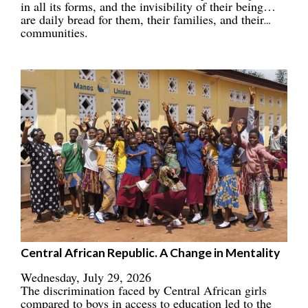
in all its forms, and the invisibility of their being…
are daily bread for them, their families, and their
communities.
Central African Republic. A Change in Mentality
Wednesday, July 29, 2026
The discrimination faced by Central African girls
compared to boys in access to education led to the