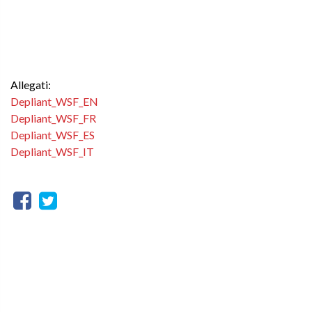
Allegati:
Depliant_WSF_EN
Depliant_WSF_FR
Depliant_WSF_ES
Depliant_WSF_IT